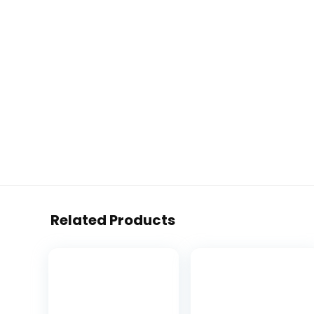
Related Products