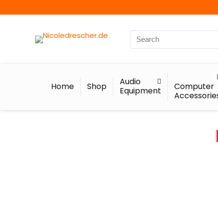
Audio
Home
Shop
Computer
Equipment
Accessorie