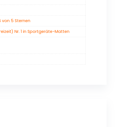
4 von 5 Sternen
Freizeit) Nr. 1 in Sportgeräte-Matten