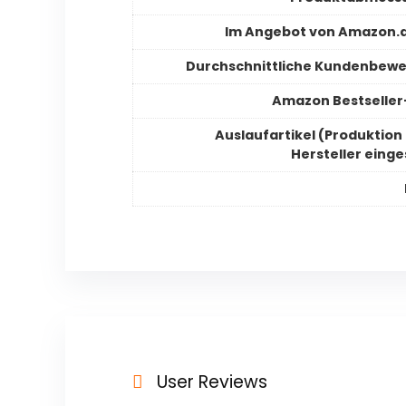
Im Angebot von Amazon.d
Durchschnittliche Kundenbew
Amazon Bestselle
Auslaufartikel (Produktion
Hersteller einge
User Reviews