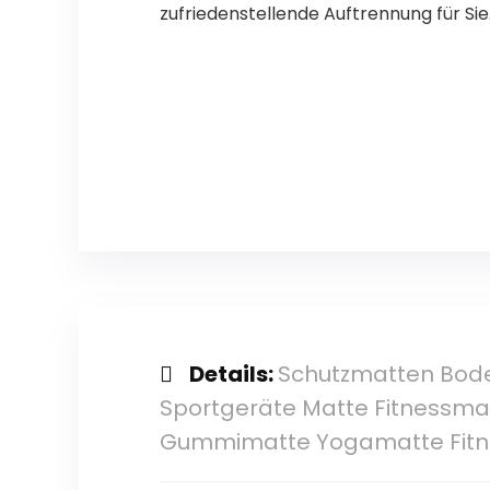
zufriedenstellende Auftrennung für Sie
Details:
Schutzmatten Bode
Sportgeräte Matte Fitnessma
Gummimatte Yogamatte Fitn