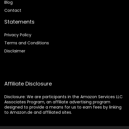
Blog
Contact
Statements
Privacy Policy
Terms and Conditions
Disclaimer
Affiliate Disclosure
Disclosure:
We are participants in the Amazon Services LLC
Associates Program, an affiliate advertising program
designed to provide a means for us to earn fees by linking
to Amazon.de and affiliated sites.