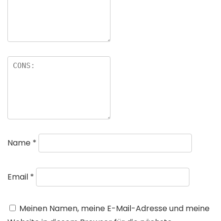
Name
*
Email
*
Meinen Namen, meine E-Mail-Adresse und meine