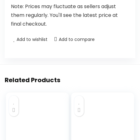
Note: Prices may fluctuate as sellers adjust
them regularly. You'll see the latest price at
final checkout.
Add to wishlist
Add to compare
Related Products