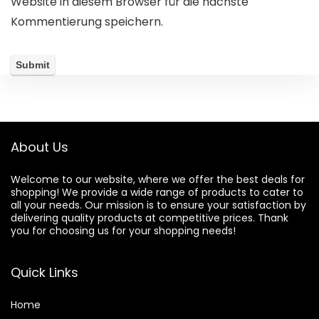
Website in diesem Browser für die nächste
Kommentierung speichern.
About Us
Welcome to our website, where we offer the best deals for
shopping! We provide a wide range of products to cater to
all your needs. Our mission is to ensure your satisfaction by
delivering quality products at competitive prices. Thank
you for choosing us for your shopping needs!
Quick Links
Home