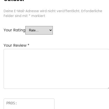
Deine E-Mail-Adresse wird nicht veröffentlicht.
Erforderliche
Felder sind mit
*
markiert
Your Rating
Your Review
*