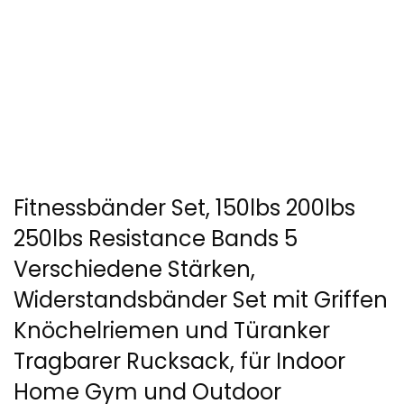
Fitnessbänder Set, 150lbs 200lbs
250lbs Resistance Bands 5
Verschiedene Stärken,
Widerstandsbänder Set mit Griffen
Knöchelriemen und Türanker
Tragbarer Rucksack, für Indoor
Home Gym und Outdoor