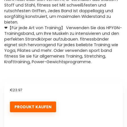
Stoff und Stahl, fitness set Mit schweißfesten und
rutschfesten Griffen, Jedes Band ist doppellagig und
sorgfältig konstruiert, um maximalen Widerstand zu
bieten.
❤【Für jede Art von Training】 Verwenden Sie das HPYGN-
Trainingsband, um Ihre Muskeln zu intensivieren und den
perfekten Strandkörper aufzubauen. fitnessbänder
eignet sich hervorragend für jedes beliebte Training wie
Yoga, Pilates und mehr. Oder verwenden sport band
fitness Sie sie für allgemeines Training, Stretching,
Krafttraining, Power-Gewichtsprogramme.
€
23.97
PRODUKT KAUFEN