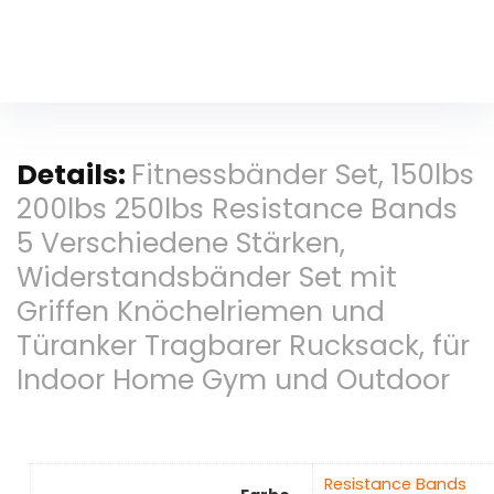
Details:
Fitnessbänder Set, 150lbs
200lbs 250lbs Resistance Bands
5 Verschiedene Stärken,
Widerstandsbänder Set mit
Griffen Knöchelriemen und
Türanker Tragbarer Rucksack, für
Indoor Home Gym und Outdoor
‎Resistance Bands