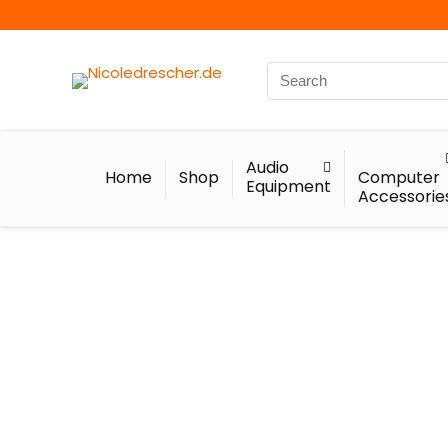
Audio
Home
Shop
Computer
Equipment
Accessorie