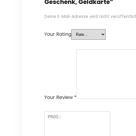
Geschenk, Geldkarte”
Deine E-Mail-Adresse wird nicht veröffentlich
Your Rating
Your Review
*