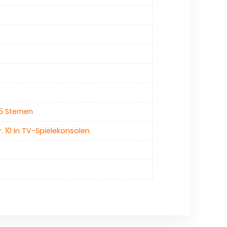
5 Sternen
r. 10 in TV-Spielekonsolen