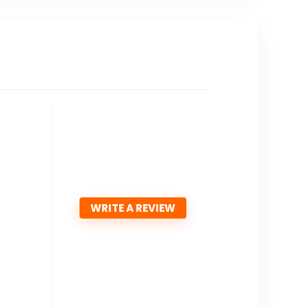
WRITE A REVIEW