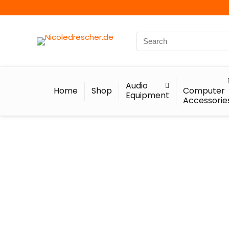
Audio
Home
Shop
Computer
Equipment
Accessorie