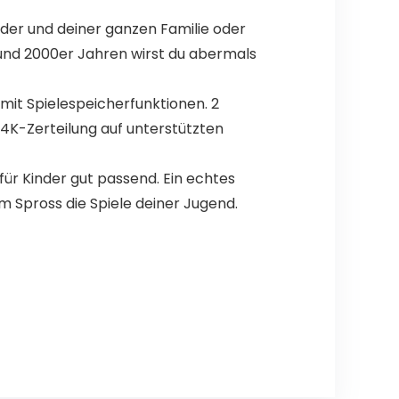
der und deiner ganzen Familie oder
 und 2000er Jahren wirst du abermals
mit Spielespeicherfunktionen. 2
4K-Zerteilung auf unterstützten
für Kinder gut passend. Ein echtes
em Spross die Spiele deiner Jugend.