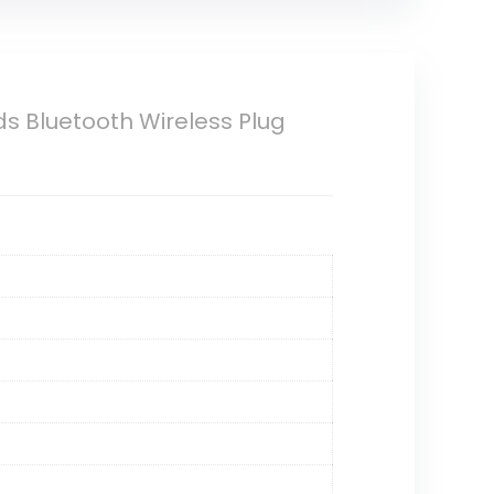
s Bluetooth Wireless Plug