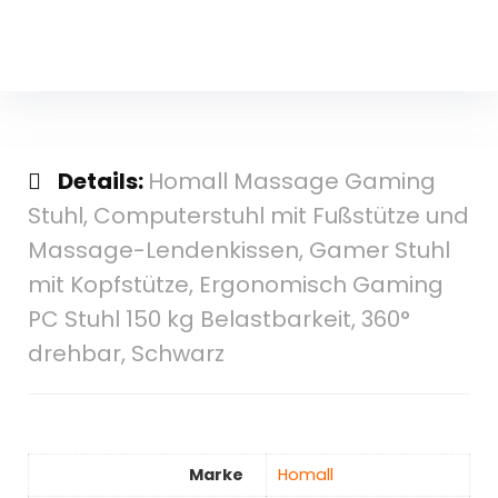
Details:
Homall Massage Gaming
Stuhl, Computerstuhl mit Fußstütze und
Massage-Lendenkissen, Gamer Stuhl
mit Kopfstütze, Ergonomisch Gaming
PC Stuhl 150 kg Belastbarkeit, 360°
drehbar, Schwarz
Marke
‎Homall