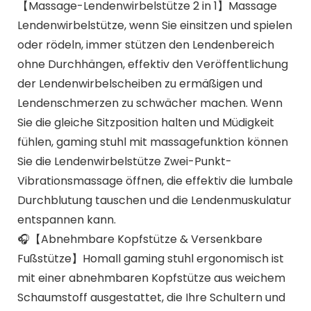
【Massage-Lendenwirbelstütze 2 in 1】Massage
Lendenwirbelstütze, wenn Sie einsitzen und spielen
oder rödeln, immer stützen den Lendenbereich
ohne Durchhängen, effektiv den Veröffentlichung
der Lendenwirbelscheiben zu ermäßigen und
Lendenschmerzen zu schwächer machen. Wenn
Sie die gleiche Sitzposition halten und Müdigkeit
fühlen, gaming stuhl mit massagefunktion können
Sie die Lendenwirbelstütze Zwei-Punkt-
Vibrationsmassage öffnen, die effektiv die lumbale
Durchblutung tauschen und die Lendenmuskulatur
entspannen kann.
🎧【Abnehmbare Kopfstütze & Versenkbare
Fußstütze】Homall gaming stuhl ergonomisch ist
mit einer abnehmbaren Kopfstütze aus weichem
Schaumstoff ausgestattet, die Ihre Schultern und