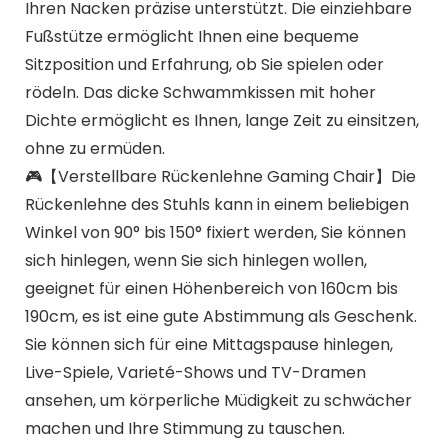
Ihren Nacken präzise unterstützt. Die einziehbare
Fußstütze ermöglicht Ihnen eine bequeme
Sitzposition und Erfahrung, ob Sie spielen oder
rödeln. Das dicke Schwammkissen mit hoher
Dichte ermöglicht es Ihnen, lange Zeit zu einsitzen,
ohne zu ermüden.
🎮【Verstellbare Rückenlehne Gaming Chair】Die
Rückenlehne des Stuhls kann in einem beliebigen
Winkel von 90° bis 150° fixiert werden, Sie können
sich hinlegen, wenn Sie sich hinlegen wollen,
geeignet für einen Höhenbereich von 160cm bis
190cm, es ist eine gute Abstimmung als Geschenk.
Sie können sich für eine Mittagspause hinlegen,
Live-Spiele, Varieté-Shows und TV-Dramen
ansehen, um körperliche Müdigkeit zu schwächer
machen und Ihre Stimmung zu tauschen.