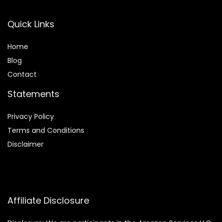
Quick Links
Home
Blog
Contact
Statements
Privacy Policy
Terms and Conditions
Disclaimer
Affiliate Disclosure