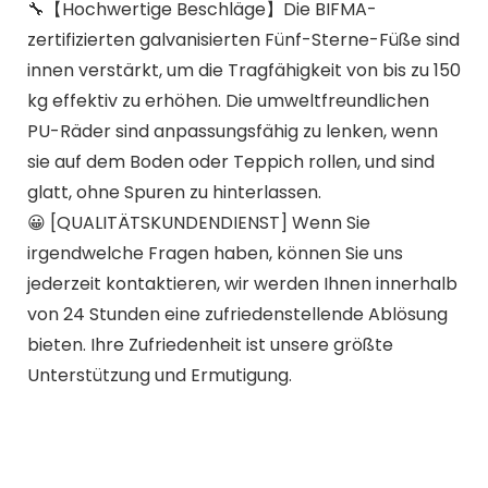
🔧【Hochwertige Beschläge】Die BIFMA-
zertifizierten galvanisierten Fünf-Sterne-Füße sind
innen verstärkt, um die Tragfähigkeit von bis zu 150
kg effektiv zu erhöhen. Die umweltfreundlichen
PU-Räder sind anpassungsfähig zu lenken, wenn
sie auf dem Boden oder Teppich rollen, und sind
glatt, ohne Spuren zu hinterlassen.
😀 [QUALITÄTSKUNDENDIENST] Wenn Sie
irgendwelche Fragen haben, können Sie uns
jederzeit kontaktieren, wir werden Ihnen innerhalb
von 24 Stunden eine zufriedenstellende Ablösung
bieten. Ihre Zufriedenheit ist unsere größte
Unterstützung und Ermutigung.