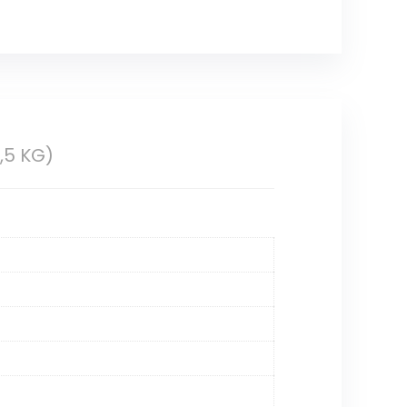
,5 KG)