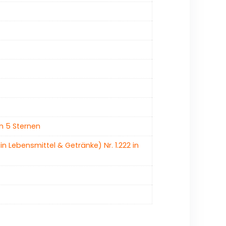
n 5 Sternen
in Lebensmittel & Getränke) Nr. 1.222 in