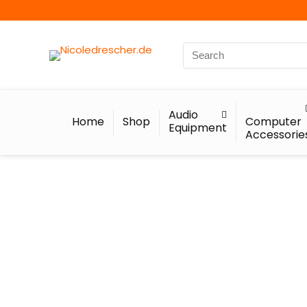
Audio
Home
Shop
Computer
Equipment
Accessorie