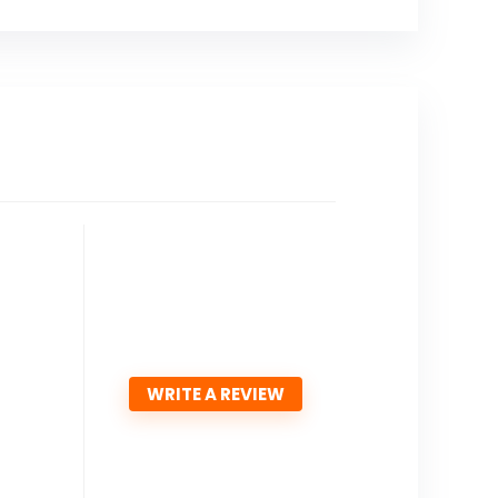
WRITE A REVIEW