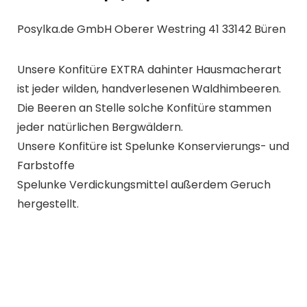
Posylka.de GmbH Oberer Westring 41 33142 Büren
Unsere Konfitüre EXTRA dahinter Hausmacherart
ist jeder wilden, handverlesenen Waldhimbeeren.
Die Beeren an Stelle solche Konfitüre stammen
jeder natürlichen Bergwäldern.
Unsere Konfitüre ist Spelunke Konservierungs- und
Farbstoffe
Spelunke Verdickungsmittel außerdem Geruch
hergestellt.