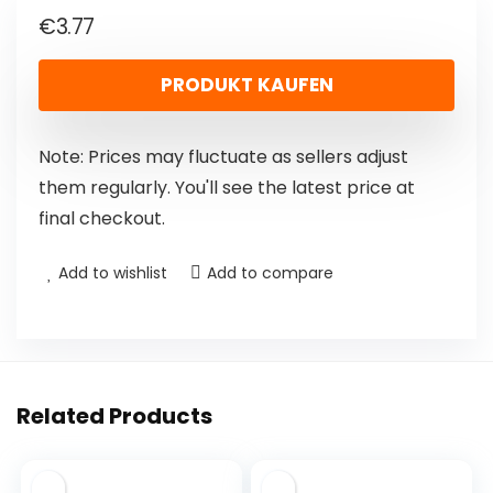
€
3.77
PRODUKT KAUFEN
Note: Prices may fluctuate as sellers adjust
them regularly. You'll see the latest price at
final checkout.
Add to wishlist
Add to compare
Related Products