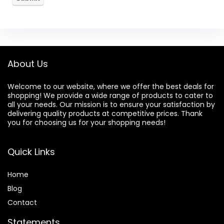
About Us
Welcome to our website, where we offer the best deals for
shopping! We provide a wide range of products to cater to
all your needs. Our mission is to ensure your satisfaction by
delivering quality products at competitive prices. Thank
you for choosing us for your shopping needs!
Quick Links
Home
Blog
Contact
Statements