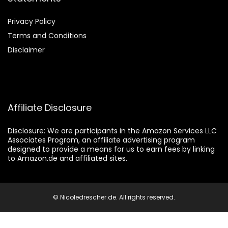
Privacy Policy
Terms and Conditions
Disclaimer
Affiliate Disclosure
Disclosure:
We are participants in the Amazon Services LLC
Associates Program, an affiliate advertising program
designed to provide a means for us to earn fees by linking
to Amazon.de and affiliated sites.
© Nicoledrescher.de. All rights reserved.