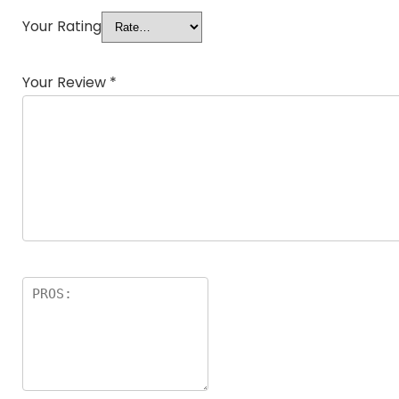
Your Rating
Your Review
*