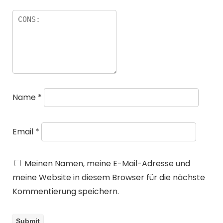
Name
*
Email
*
Meinen Namen, meine E-Mail-Adresse und
meine Website in diesem Browser für die nächste
Kommentierung speichern.