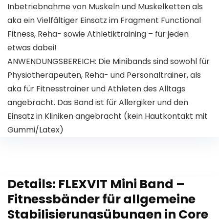
Inbetriebnahme von Muskeln und Muskelketten als
aka ein Vielfältiger Einsatz im Fragment Functional
Fitness, Reha- sowie Athletiktraining – für jeden
etwas dabei!
ANWENDUNGSBEREICH: Die Minibands sind sowohl für
Physiotherapeuten, Reha- und Personaltrainer, als
aka für Fitnesstrainer und Athleten des Alltags
angebracht. Das Band ist für Allergiker und den
Einsatz in Kliniken angebracht (kein Hautkontakt mit
Gummi/Latex)
Details:
FLEXVIT Mini Band –
Fitnessbänder für allgemeine
Stabilisierungsübungen in Core