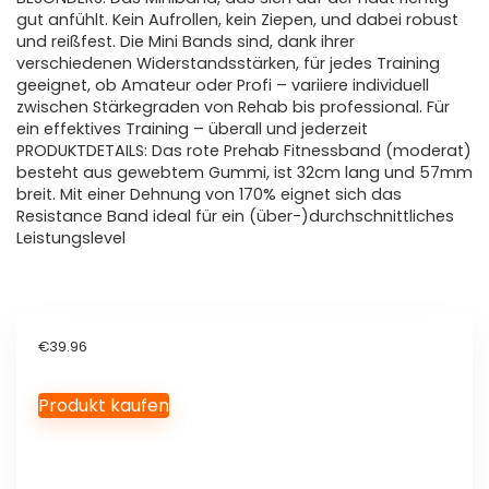
gut anfühlt. Kein Aufrollen, kein Ziepen, und dabei robust
und reißfest. Die Mini Bands sind, dank ihrer
verschiedenen Widerstandsstärken, für jedes Training
geeignet, ob Amateur oder Profi – variiere individuell
zwischen Stärkegraden von Rehab bis professional. Für
ein effektives Training – überall und jederzeit
PRODUKTDETAILS: Das rote Prehab Fitnessband (moderat)
besteht aus gewebtem Gummi, ist 32cm lang und 57mm
breit. Mit einer Dehnung von 170% eignet sich das
Resistance Band ideal für ein (über-)durchschnittliches
Leistungslevel
€
39.96
Produkt kaufen