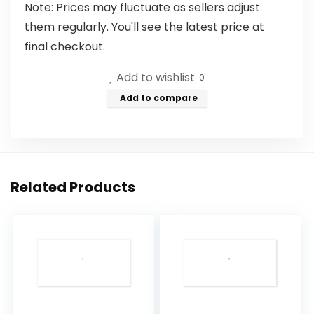
Note: Prices may fluctuate as sellers adjust
them regularly. You'll see the latest price at
final checkout.
Add to wishlist
0
Add to compare
Related Products