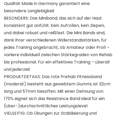
Qualität Made in Germany garantiert eine
besondere Langlebigkeit
BESONDERS: Das Miniband, das sich auf der Haut
konsistent gut anfühlt. Kein Aufrollen, kein Ziepen,
und dabei robust und reißfest. Die Mini Bands sind,
dank ihrer verschiedenen Widerstandsstärken, für
jedes Training angebracht, ob Amateur oder Profi –
variiere individuell zwischen Stärkegraden von Rehab
bis professional. Für ein effektives Training – überall
und jederzeit
PRODUKTDETAILS: Das rote Prehab Fitnessband
(moderat) besteht aus gewebtem Gummi, ist 32cm
lang und 57mm besoffen. Mit einer Dehnung von
170% eignet sich das Resistance Band ideal für ein
(über-)durchschnittliches Leistungslevel
VIELSEITIG: Ob Übungen zur Stabilisierung und