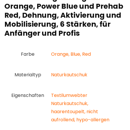
Orange, Power Blue und Prehab
Red, Dehnung, Aktivierung und
Mobilisierung, 6 Stärken, für
Anfänger und Profis
Farbe
‎Orange, Blue, Red
Materialtyp
‎Naturkautschuk
Eigenschaften
‎Textilumwebter
Naturkautschuk,
haarentoupelt, nicht
aufrollend, hypo-allergen