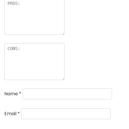
Name
*
Email
*