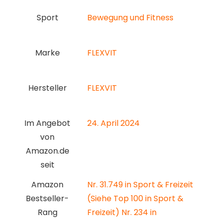
Sport
‎Bewegung und Fitness
Marke
‎FLEXVIT
Hersteller
‎FLEXVIT
Im Angebot
24. April 2024
von
Amazon.de
seit
Amazon
Nr. 31.749 in Sport & Freizeit
Bestseller-
(Siehe Top 100 in Sport &
Rang
Freizeit) Nr. 234 in