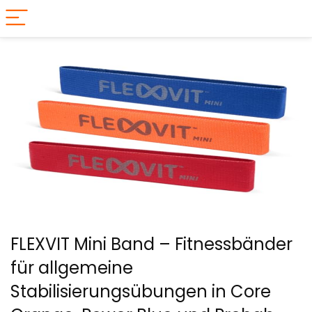
FLEXVIT Mini Band – Fitnessbänder
für allgemeine
Stabilisierungsübungen in Core