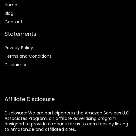
Home
Blog
Contact
Statements
Privacy Policy
Terms and Conditions
Disclaimer
Affiliate Disclosure
Disclosure:
We are participants in the Amazon Services LLC
Associates Program, an affiliate advertising program
designed to provide a means for us to earn fees by linking
to Amazon.de and affiliated sites.