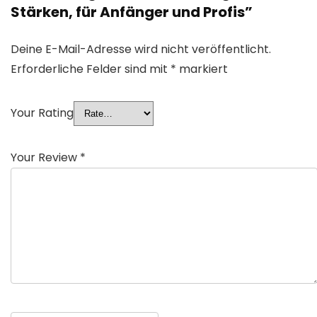
Stärken, für Anfänger und Profis”
Deine E-Mail-Adresse wird nicht veröffentlicht.
Erforderliche Felder sind mit
*
markiert
Your Rating
Your Review
*