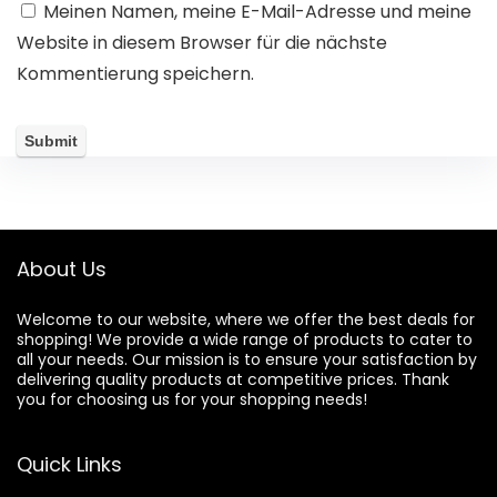
Meinen Namen, meine E-Mail-Adresse und meine
Website in diesem Browser für die nächste
Kommentierung speichern.
About Us
Welcome to our website, where we offer the best deals for
shopping! We provide a wide range of products to cater to
all your needs. Our mission is to ensure your satisfaction by
delivering quality products at competitive prices. Thank
you for choosing us for your shopping needs!
Quick Links