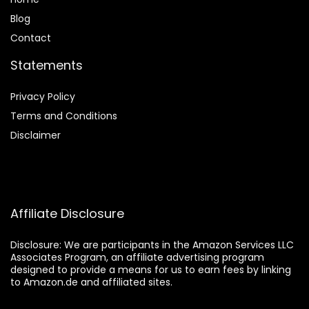
Blog
Contact
Statements
Privacy Policy
Terms and Conditions
Disclaimer
Affiliate Disclosure
Disclosure:
We are participants in the Amazon Services LLC
Associates Program, an affiliate advertising program
designed to provide a means for us to earn fees by linking
to Amazon.de and affiliated sites.