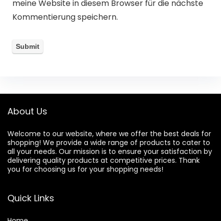
meine Website in diesem Browser für die nächste
Kommentierung speichern.
About Us
Welcome to our website, where we offer the best deals for
shopping! We provide a wide range of products to cater to
all your needs. Our mission is to ensure your satisfaction by
delivering quality products at competitive prices. Thank
you for choosing us for your shopping needs!
Quick Links
Home