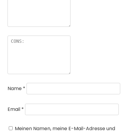
Name
*
Email
*
Meinen Namen, meine E-Mail-Adresse und