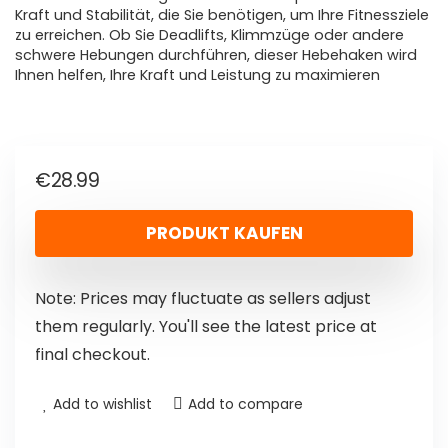
Kraft und Stabilität, die Sie benötigen, um Ihre Fitnessziele
zu erreichen. Ob Sie Deadlifts, Klimmzüge oder andere
schwere Hebungen durchführen, dieser Hebehaken wird
Ihnen helfen, Ihre Kraft und Leistung zu maximieren
€
28.99
PRODUKT KAUFEN
Note: Prices may fluctuate as sellers adjust
them regularly. You'll see the latest price at
final checkout.
Add to wishlist
Add to compare