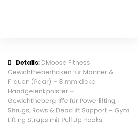
Details:
DMoose Fitness
Gewichtheberhaken für Männer &
Frauen (Paar) – 8 mm dicke
Handgelenkpolster –
Gewichthebergriffe für Powerlifting,
Shrugs, Rows & Deadlift Support – Gym
Lifting Straps mit Pull Up Hooks