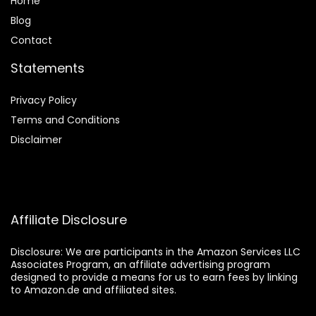
Home
Blog
Contact
Statements
Privacy Policy
Terms and Conditions
Disclaimer
Affiliate Disclosure
Disclosure:
We are participants in the Amazon Services LLC
Associates Program, an affiliate advertising program
designed to provide a means for us to earn fees by linking
to Amazon.de and affiliated sites.