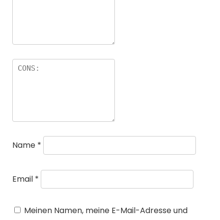
Name
*
Email
*
Meinen Namen, meine E-Mail-Adresse und