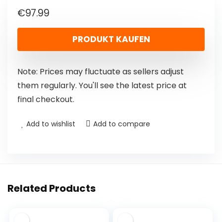
€
97.99
PRODUKT KAUFEN
Note: Prices may fluctuate as sellers adjust
them regularly. You'll see the latest price at
final checkout.
Add to wishlist
Add to compare
Related Products