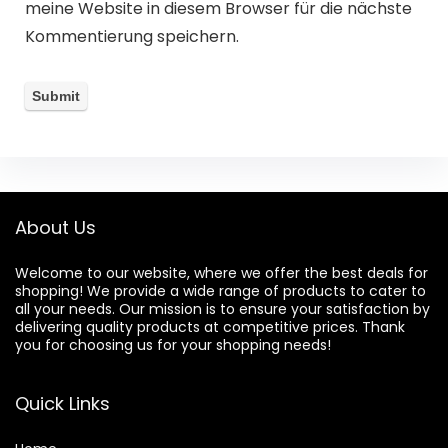
meine Website in diesem Browser für die nächste
Kommentierung speichern.
About Us
Welcome to our website, where we offer the best deals for
shopping! We provide a wide range of products to cater to
all your needs. Our mission is to ensure your satisfaction by
delivering quality products at competitive prices. Thank
you for choosing us for your shopping needs!
Quick Links