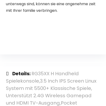
unterwegs sind, können sie eine angenehme zeit
mit Ihrer familie verbringen.
Details:
RG35XX H Handheld
Spielekonsole,3.5 Inch IPS Screen Linux
System mit 5500+ Klassische Spiele,
Unterstützt 2.4G Wireless Gamepad
und HDMI TV-Ausgang,Pocket