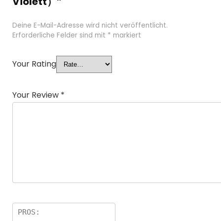
Violett）”
Deine E-Mail-Adresse wird nicht veröffentlicht.
Erforderliche Felder sind mit
*
markiert
Your Rating
Your Review
*