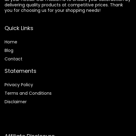
delivering quality products at competitive prices. Thank
you for choosing us for your shopping needs!
Quick Links
Home
Blog
Contact
Statements
Privacy Policy
Terms and Conditions
Disclaimer