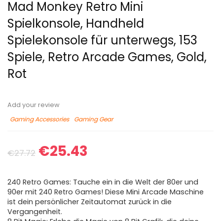
Mad Monkey Retro Mini
Spielkonsole, Handheld
Spielekonsole für unterwegs, 153
Spiele, Retro Arcade Games, Gold,
Rot
Add your review
Gaming Accessories
Gaming Gear
€
25.43
€
27.72
240 Retro Games: Tauche ein in die Welt der 80er und
90er mit 240 Retro Games! Diese Mini Arcade Maschine
ist dein persönlicher Zeitautomat zurück in die
Vergangenheit.