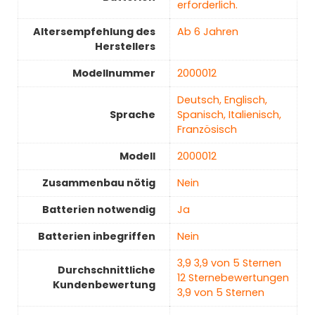
erforderlich.
Altersempfehlung des
‎Ab 6 Jahren
Herstellers
Modellnummer
‎2000012
‎Deutsch, Englisch,
Sprache
Spanisch, Italienisch,
Französisch
Modell
‎2000012
Zusammenbau nötig
‎Nein
Batterien notwendig
‎Ja
Batterien inbegriffen
‎Nein
3,9 3,9 von 5 Sternen
Durchschnittliche
12 Sternebewertungen
Kundenbewertung
3,9 von 5 Sternen