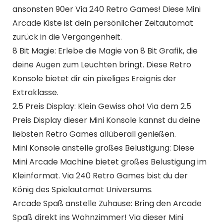
ansonsten 90er Via 240 Retro Games! Diese Mini
Arcade Kiste ist dein persönlicher Zeitautomat
zurück in die Vergangenheit.
8 Bit Magie: Erlebe die Magie von 8 Bit Grafik, die
deine Augen zum Leuchten bringt. Diese Retro
Konsole bietet dir ein pixeliges Ereignis der
Extraklasse.
2.5 Preis Display: Klein Gewiss oho! Via dem 2.5
Preis Display dieser Mini Konsole kannst du deine
liebsten Retro Games allüberall genießen.
Mini Konsole anstelle großes Belustigung: Diese
Mini Arcade Machine bietet großes Belustigung im
Kleinformat. Via 240 Retro Games bist du der
König des Spielautomat Universums.
Arcade Spaß anstelle Zuhause: Bring den Arcade
Spaß direkt ins Wohnzimmer! Via dieser Mini