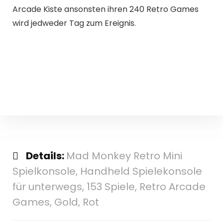
Arcade Kiste ansonsten ihren 240 Retro Games
wird jedweder Tag zum Ereignis.
Details:
Mad Monkey Retro Mini
Spielkonsole, Handheld Spielekonsole
für unterwegs, 153 Spiele, Retro Arcade
Games, Gold, Rot