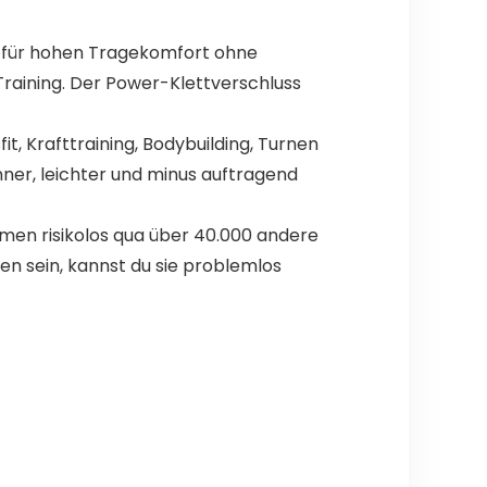
 für hohen Tragekomfort ohne
Training. Der Power-Klettverschluss
t, Krafttraining, Bodybuilding, Turnen
ner, leichter und minus auftragend
men risikolos qua über 40.000 andere
en sein, kannst du sie problemlos