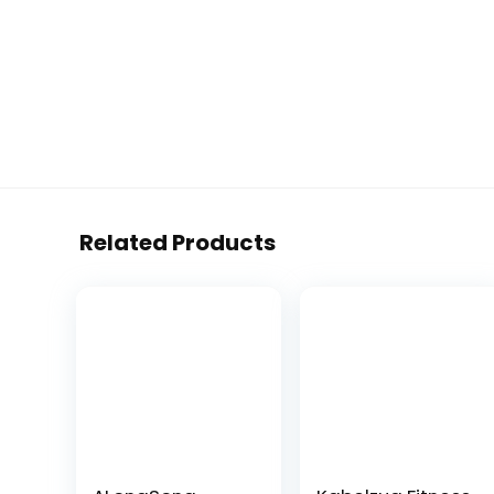
Related Products