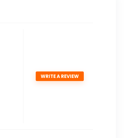
WRITE A REVIEW