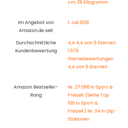
cm; 29 Kilogramm
Im Angebot von
1. Juli 2019
Amazon.de seit
Durchschnittliche
4,4 4,4 von 5 Sternen
Kundenbewertung
1.575
Sternebewertungen
4,4 von 5 Sternen
Amazon Bestseller-
Nr. 27.086 in Sport &
Rang
Freizeit (Siehe Top
100 in Sport &
Freizeit) Nr. 24 in Dip-
Stationen