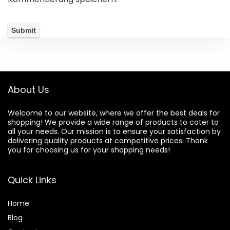
About Us
Welcome to our website, where we offer the best deals for
shopping! We provide a wide range of products to cater to
all your needs. Our mission is to ensure your satisfaction by
delivering quality products at competitive prices. Thank
you for choosing us for your shopping needs!
Quick Links
Home
Blog