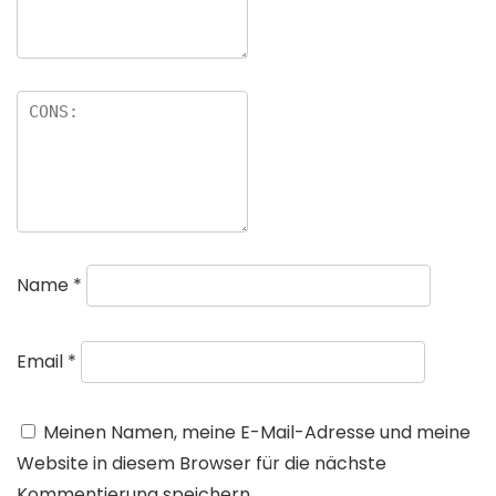
Name
*
Email
*
Meinen Namen, meine E-Mail-Adresse und meine
Website in diesem Browser für die nächste
Kommentierung speichern.