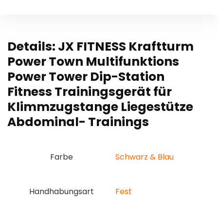
Details:
JX FITNESS Kraftturm
Power Town Multifunktions
Power Tower Dip-Station
Fitness Trainingsgerät für
Klimmzugstange Liegestütze
Abdominal- Trainings
Farbe
‎Schwarz & Blau
Handhabungsart
‎Fest