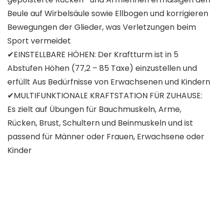
Beule auf Wirbelsäule sowie Ellbogen und korrigieren
Bewegungen der Glieder, was Verletzungen beim
Sport vermeidet
✔EINSTELLBARE HÖHEN: Der Kraftturm ist in 5
Abstufen Höhen (77,2 – 85 Taxe) einzustellen und
erfüllt Aus Bedürfnisse von Erwachsenen und Kindern
✔MULTIFUNKTIONALE KRAFTSTATION FÜR ZUHAUSE:
Es zielt auf Übungen für Bauchmuskeln, Arme,
Rücken, Brust, Schultern und Beinmuskeln und ist
passend für Männer oder Frauen, Erwachsene oder
Kinder