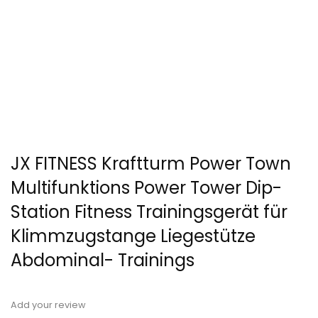
JX FITNESS Kraftturm Power Town
Multifunktions Power Tower Dip-
Station Fitness Trainingsgerät für
Klimmzugstange Liegestütze
Abdominal- Trainings
Add your review