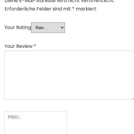
Deine E-Mail-Adresse wird nicht veröffentlicht.
Erforderliche Felder sind mit
*
markiert
Your Rating
Your Review
*