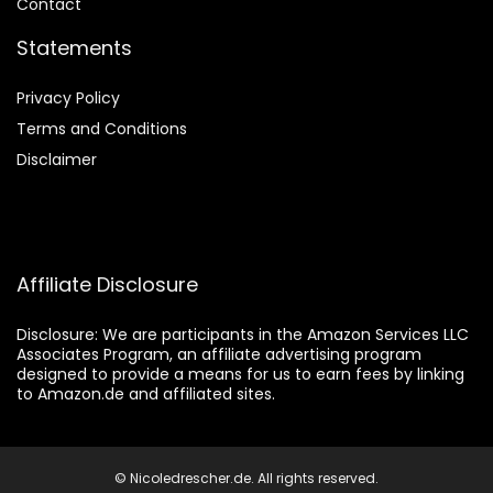
Contact
Statements
Privacy Policy
Terms and Conditions
Disclaimer
Affiliate Disclosure
Disclosure:
We are participants in the Amazon Services LLC
Associates Program, an affiliate advertising program
designed to provide a means for us to earn fees by linking
to Amazon.de and affiliated sites.
© Nicoledrescher.de. All rights reserved.