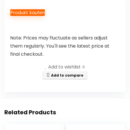
Produkt kaufen
Note: Prices may fluctuate as sellers adjust
them regularly. You'll see the latest price at
final checkout.
Add to wishlist
0
Add to compare
Related Products