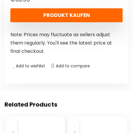
PRODUKT KAUFEN
Note: Prices may fluctuate as sellers adjust
them regularly. You'll see the latest price at
final checkout.
Add to wishlist
Add to compare
Related Products