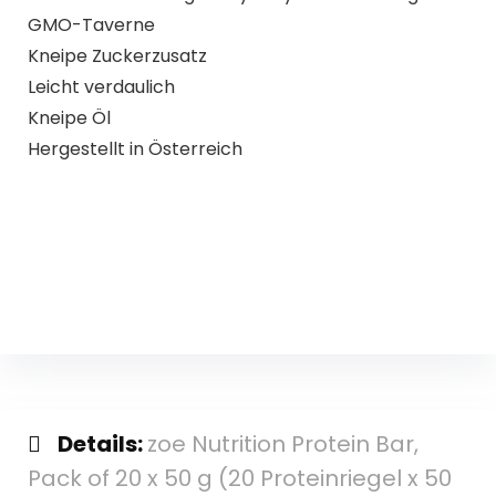
GMO-Taverne
Kneipe Zuckerzusatz
Leicht verdaulich
Kneipe Öl
Hergestellt in Österreich
Details:
zoe Nutrition Protein Bar,
Pack of 20 x 50 g (20 Proteinriegel x 50