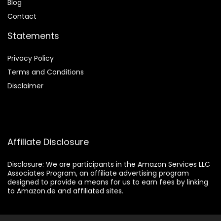
Blog
Contact
Statements
Privacy Policy
Terms and Conditions
Disclaimer
Affiliate Disclosure
Disclosure:
We are participants in the Amazon Services LLC
Associates Program, an affiliate advertising program
designed to provide a means for us to earn fees by linking
to Amazon.de and affiliated sites.