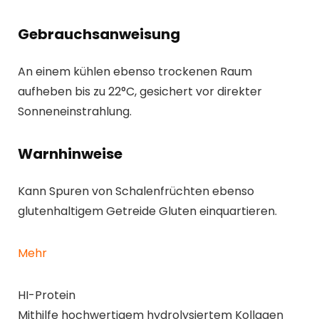
Gebrauchsanweisung
An einem kühlen ebenso trockenen Raum
aufheben bis zu 22°C, gesichert vor direkter
Sonneneinstrahlung.
Warnhinweise
Kann Spuren von Schalenfrüchten ebenso
glutenhaltigem Getreide Gluten einquartieren.
Mehr
HI-Protein
Mithilfe hochwertigem hydrolysiertem Kollagen