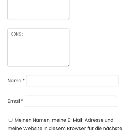
Name
*
Email
*
Meinen Namen, meine E-Mail-Adresse und
meine Website in diesem Browser für die nächste