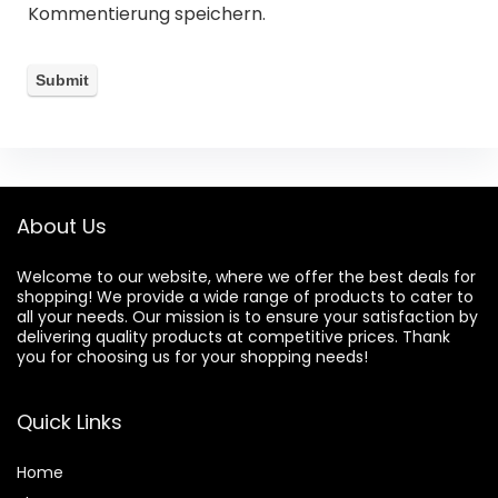
Kommentierung speichern.
About Us
Welcome to our website, where we offer the best deals for
shopping! We provide a wide range of products to cater to
all your needs. Our mission is to ensure your satisfaction by
delivering quality products at competitive prices. Thank
you for choosing us for your shopping needs!
Quick Links
Home