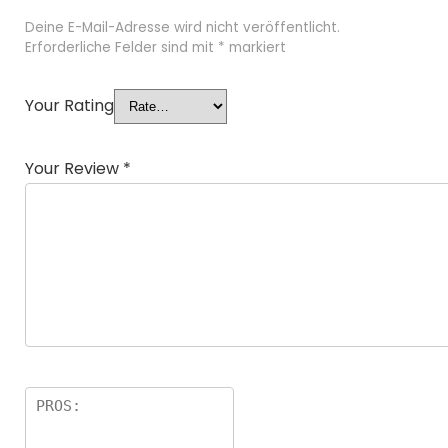
Deine E-Mail-Adresse wird nicht veröffentlicht.
Erforderliche Felder sind mit
*
markiert
Your Rating
Your Review
*