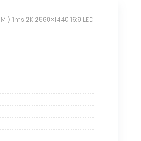
I) 1ms 2K 2560×1440 16:9 LED