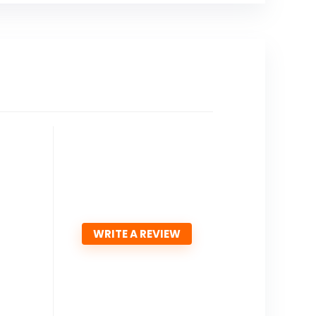
WRITE A REVIEW