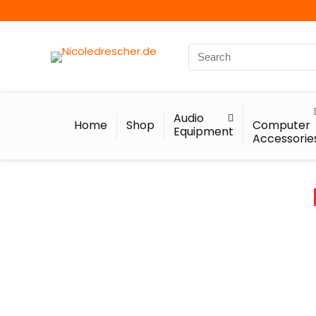
Audio
Home
Shop
Computer
Equipment
Accessorie