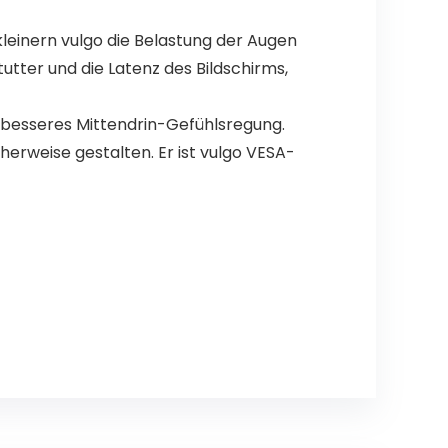
leinern vulgo die Belastung der Augen
tter und die Latenz des Bildschirms,
 besseres Mittendrin-Gefühlsregung.
erweise gestalten. Er ist vulgo VESA-