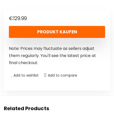
€
129.99
PRODUKT KAUFEN
Note: Prices may fluctuate as sellers adjust
them regularly. You'll see the latest price at
final checkout.
Add to wishlist
Add to compare
Related Products