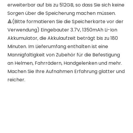
erweiterbar auf bis zu 512GB, so dass Sie sich keine
Sorgen über die Speicherung machen müssen.
🔺(Bitte formatieren Sie die Speicherkarte vor der
Verwendung) Eingebauter 3.7V, 1350mAh Li-Ion
Akkumulator, die Akkulaufzeit beträgt bis zu 180
Minuten. Im Lieferumfang enthalten ist eine
Mannigfaltigkeit von Zubehör für die Befestigung
an Helmen, Fahrrädern, Handgelenken und mehr.
Machen Sie Ihre Aufnahmen Erfahrung glatter und
reicher.