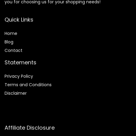
you for choosing us for your shopping needs!
Quick Links
Home
Blog
Contact
Statements
Privacy Policy
Terms and Conditions
Disclaimer
Affiliate Disclosure