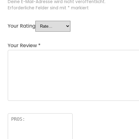
Deine E-Mail-Adresse wird nicht veröffentlicht.
Erforderliche Felder sind mit
*
markiert
Your Rating
Your Review
*