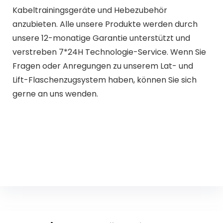
Kabeltrainingsgeräte und Hebezubehör
anzubieten. Alle unsere Produkte werden durch
unsere 12-monatige Garantie unterstützt und
verstreben 7*24H Technologie-Service. Wenn Sie
Fragen oder Anregungen zu unserem Lat- und
Lift-Flaschenzugsystem haben, können Sie sich
gerne an uns wenden.