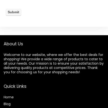
About Us
Welcome to our website, where we offer the best deals for
shopping! We provide a wide range of products to cater to
all your needs. Our mission is to ensure your satisfaction by
delivering quality products at competitive prices. Thank
you for choosing us for your shopping needs!
Quick Links
Home
Blog