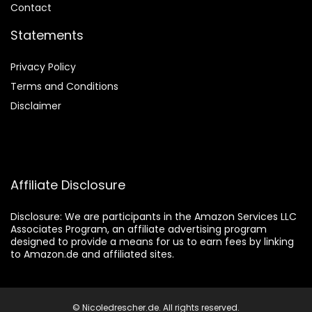
Contact
Statements
Privacy Policy
Terms and Conditions
Disclaimer
Affiliate Disclosure
Disclosure:
We are participants in the Amazon Services LLC
Associates Program, an affiliate advertising program
designed to provide a means for us to earn fees by linking
to Amazon.de and affiliated sites.
© Nicoledrescher.de. All rights reserved.