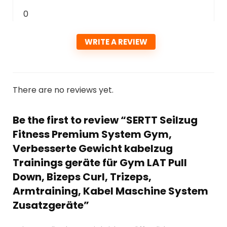
0
WRITE A REVIEW
There are no reviews yet.
Be the first to review “SERTT Seilzug
Fitness Premium System Gym,
Verbesserte Gewicht kabelzug
Trainings geräte für Gym LAT Pull
Down, Bizeps Curl, Trizeps,
Armtraining, Kabel Maschine System
Zusatzgeräte”