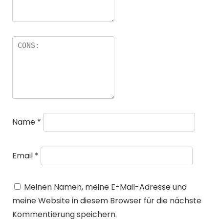
Name
*
Email
*
Meinen Namen, meine E-Mail-Adresse und
meine Website in diesem Browser für die nächste
Kommentierung speichern.