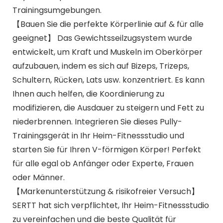
Trainingsumgebungen.
【Bauen Sie die perfekte Körperlinie auf & für alle
geeignet】 Das Gewichtsseilzugsystem wurde
entwickelt, um Kraft und Muskeln im Oberkörper
aufzubauen, indem es sich auf Bizeps, Trizeps,
Schultern, Rücken, Lats usw. konzentriert. Es kann
Ihnen auch helfen, die Koordinierung zu
modifizieren, die Ausdauer zu steigern und Fett zu
niederbrennen. Integrieren Sie dieses Pully-
Trainingsgerät in Ihr Heim-Fitnessstudio und
starten Sie für Ihren V-förmigen Körper! Perfekt
für alle egal ob Anfänger oder Experte, Frauen
oder Männer.
【Markenunterstützung & risikofreier Versuch】
SERTT hat sich verpflichtet, Ihr Heim-Fitnessstudio
zu vereinfachen und die beste Qualität für