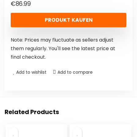
€
86.99
PRODUKT KAUFEN
Note: Prices may fluctuate as sellers adjust
them regularly. You'll see the latest price at
final checkout.
Add to wishlist
Add to compare
Related Products