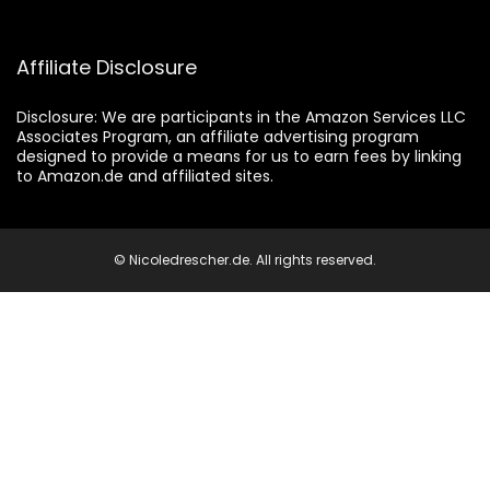
Affiliate Disclosure
Disclosure:
We are participants in the Amazon Services LLC
Associates Program, an affiliate advertising program
designed to provide a means for us to earn fees by linking
to Amazon.de and affiliated sites.
© Nicoledrescher.de. All rights reserved.