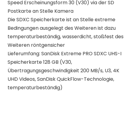
Speed Erscheinungsform 30 (V30) via der SD
Postkarte an Stelle Kamera
Die SDXC Speicherkarte ist an Stelle extreme
Bedingungen ausgelegt des Weiteren ist dazu
temperaturbeständig, wasserdicht, stoßfest des
Weiteren röntgensicher
Lieferumfang: SanDisk Extreme PRO SDXC UHS-I
Speicherkarte 128 GB (V30,
Übertragungsgeschwindigkeit 200 MB/s, U3, 4K
UHD Videos, SanDisk QuickFlow-Technologie,
temperaturbeständig)