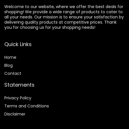
Welcome to our website, where we offer the best deals for
shopping! We provide a wide range of products to cater to
all your needs. Our mission is to ensure your satisfaction by
delivering quality products at competitive prices. Thank
you for choosing us for your shopping needs!
Quick Links
Home
Blog
Contact
Statements
Privacy Policy
Terms and Conditions
Disclaimer