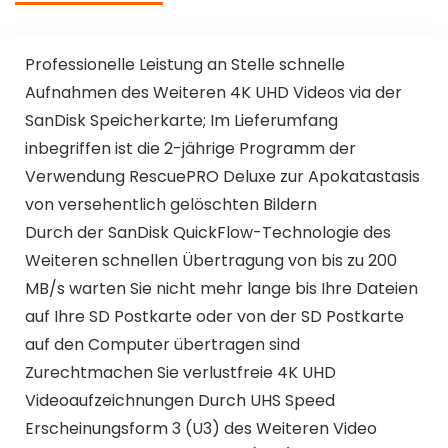
1050mAh-Vision 3
Professionelle Leistung an Stelle schnelle
Aufnahmen des Weiteren 4K UHD Videos via der
SanDisk Speicherkarte; Im Lieferumfang
inbegriffen ist die 2-jährige Programm der
Verwendung RescuePRO Deluxe zur Apokatastasis
von versehentlich gelöschten Bildern
Durch der SanDisk QuickFlow-Technologie des
Weiteren schnellen Übertragung von bis zu 200
MB/s warten Sie nicht mehr lange bis Ihre Dateien
auf Ihre SD Postkarte oder von der SD Postkarte
auf den Computer übertragen sind
Zurechtmachen Sie verlustfreie 4K UHD
Videoaufzeichnungen Durch UHS Speed
Erscheinungsform 3 (U3) des Weiteren Video