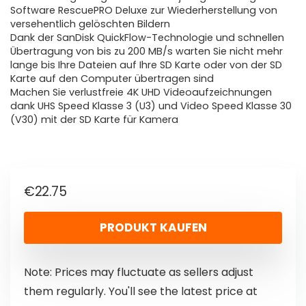
Software RescuePRO Deluxe zur Wiederherstellung von
versehentlich gelöschten Bildern
Dank der SanDisk QuickFlow-Technologie und schnellen
Übertragung von bis zu 200 MB/s warten Sie nicht mehr
lange bis Ihre Dateien auf Ihre SD Karte oder von der SD
Karte auf den Computer übertragen sind
Machen Sie verlustfreie 4K UHD Videoaufzeichnungen
dank UHS Speed Klasse 3 (U3) und Video Speed Klasse 30
(V30) mit der SD Karte für Kamera
€
22.75
PRODUKT KAUFEN
Note: Prices may fluctuate as sellers adjust
them regularly. You'll see the latest price at