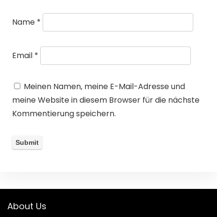
Name
*
Email
*
Meinen Namen, meine E-Mail-Adresse und
meine Website in diesem Browser für die nächste
Kommentierung speichern.
About Us