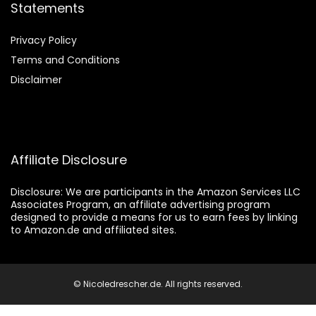
Statements
Privacy Policy
Terms and Conditions
Disclaimer
Affiliate Disclosure
Disclosure:
We are participants in the Amazon Services LLC
Associates Program, an affiliate advertising program
designed to provide a means for us to earn fees by linking
to Amazon.de and affiliated sites.
© Nicoledrescher.de. All rights reserved.