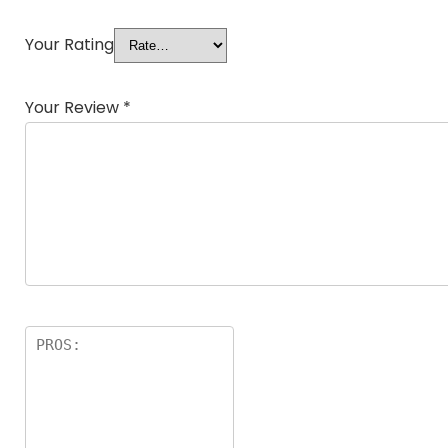
Your Rating
Your Review
*