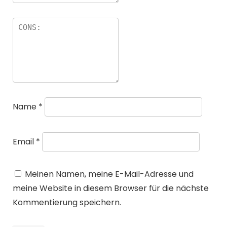
Name
*
Email
*
Meinen Namen, meine E-Mail-Adresse und
meine Website in diesem Browser für die nächste
Kommentierung speichern.