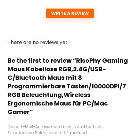
WRITE A REVIEW
There are no reviews yet.
Be the first to review “RisoPhy Gaming
Maus Kabellose RGB,2.4G/USB-
C/Bluetooth Maus mit 8
Programmierbare Tasten/10000DPI/7
RGB Beleuchtung,Wireless
Ergonomische Maus für PC/Mac
Gamer”
Deine E-Mail-Adresse wird nicht veröffentlicht.
Erforderliche Felder sind mit
*
markiert