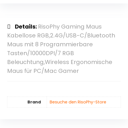
Details:
RisoPhy Gaming Maus
Kabellose RGB,2.4G/USB-C/Bluetooth
Maus mit 8 Programmierbare
Tasten/10000DPI/7 RGB
Beleuchtung,Wireless Ergonomische
Maus für PC/Mac Gamer
Brand
Besuche den RisoPhy-Store