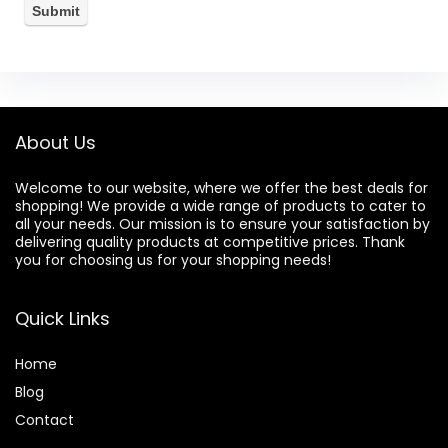
About Us
Welcome to our website, where we offer the best deals for
shopping! We provide a wide range of products to cater to
all your needs. Our mission is to ensure your satisfaction by
delivering quality products at competitive prices. Thank
you for choosing us for your shopping needs!
Quick Links
Home
Blog
Contact