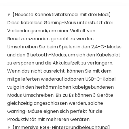
⚡️【Neueste Konnektivitätsmodi mit drei Modi】
Diese kabellose Gaming-Maus unterstützt drei
Verbindungsmodi, um einer Vielfalt von
Benutzerszenarien gerecht zu werden.
Umschreiben Sie beim Spielen in den 2,4-G-Modus
und den Bluetooth-Modus, um sich den Kabelsalat
zu ersparen und die Akkulaufzeit zu verlängern.
Wenn das nicht ausreicht, können Sie mit dem
mitgelieferten wiederaufladbaren USB-C-Kabel
vulgo in den herkömmlichen kabelgebundenen
Modus Umschreiben. Bis zu Es können 3 Geräte
gleichzeitig angeschlossen werden, solche
Gaming-Mäuse eignen sich perfekt für die
Produktivität mit mehreren Geräten.
⚡️【Immersive RGB-Hintergrundbeleuchtung】