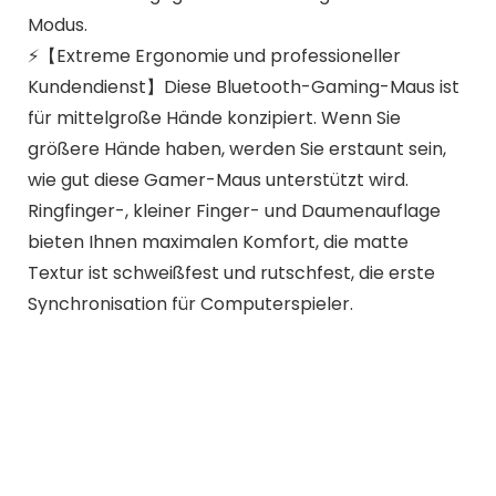
Modus.
⚡️【Extreme Ergonomie und professioneller
Kundendienst】Diese Bluetooth-Gaming-Maus ist
für mittelgroße Hände konzipiert. Wenn Sie
größere Hände haben, werden Sie erstaunt sein,
wie gut diese Gamer-Maus unterstützt wird.
Ringfinger-, kleiner Finger- und Daumenauflage
bieten Ihnen maximalen Komfort, die matte
Textur ist schweißfest und rutschfest, die erste
Synchronisation für Computerspieler.