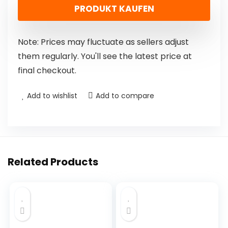
PRODUKT KAUFEN
Note: Prices may fluctuate as sellers adjust
them regularly. You'll see the latest price at
final checkout.
Add to wishlist
Add to compare
Related Products