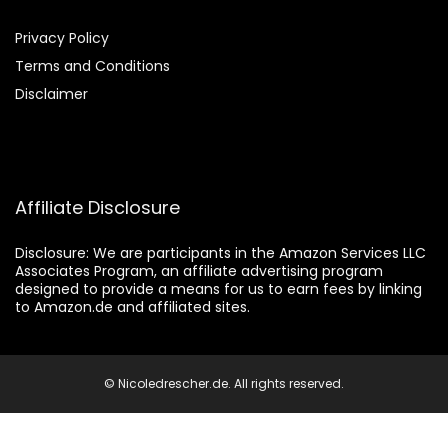
Privacy Policy
Terms and Conditions
Disclaimer
Affiliate Disclosure
Disclosure:
We are participants in the Amazon Services LLC
Associates Program, an affiliate advertising program
designed to provide a means for us to earn fees by linking
to Amazon.de and affiliated sites.
© Nicoledrescher.de. All rights reserved.