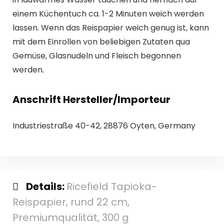
einem Küchentuch ca. 1-2 Minuten weich werden
lassen. Wenn das Reispapier weich genug ist, kann
mit dem Einrollen von beliebigen Zutaten qua
Gemüse, Glasnudeln und Fleisch begonnen
werden.
Anschrift Hersteller/Importeur
Industriestraße 40-42, 28876 Oyten, Germany
Details:
Ricefield Tapioka-
Reispapier, rund 22 cm,
Premiumqualität, 300 g