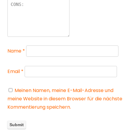
Name
*
Email
*
Meinen Namen, meine E-Mail-Adresse und
meine Website in diesem Browser für die nächste
Kommentierung speichern.