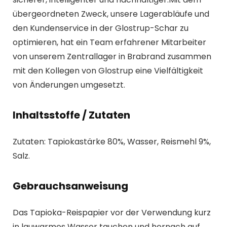
übergeordneten Zweck, unsere Lagerabläufe und
den Kundenservice in der Glostrup-Schar zu
optimieren, hat ein Team erfahrener Mitarbeiter
von unserem Zentrallager in Brabrand zusammen
mit den Kollegen von Glostrup eine Vielfältigkeit
von Änderungen umgesetzt.
Inhaltsstoffe / Zutaten
Zutaten: Tapiokastärke 80%, Wasser, Reismehl 9%,
Salz.
Gebrauchsanweisung
Das Tapioka-Reispapier vor der Verwendung kurz
in lauwarmes Wasser tauchen und hernach auf