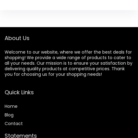
About Us
Welcome to our website, where we offer the best deals for
shopping! We provide a wide range of products to cater to
all your needs. Our mission is to ensure your satisfaction by
delivering quality products at competitive prices. Thank
you for choosing us for your shopping needs!
Quick Links
Home
Blog
Contact
Statements