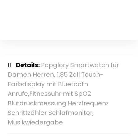
Details:
Popglory Smartwatch für
Damen Herren, 1.85 Zoll Touch-
Farbdisplay mit Bluetooth
Anrufe,Fitnessuhr mit SpO2
Blutdruckmessung Herzfrequenz
Schrittzähler Schlafmonitor,
Musikwiedergabe