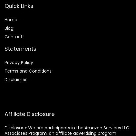
Quick Links
Home
Blog
Contact
Statements
Privacy Policy
Terms and Conditions
Disclaimer
Affiliate Disclosure
Disclosure:
We are participants in the Amazon Services LLC
Associates Program, an affiliate advertising program