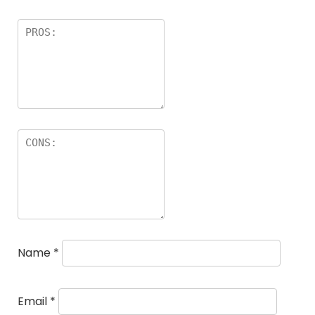
Name
*
Email
*