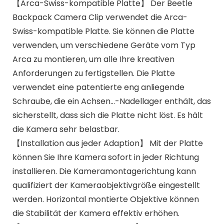
【Arca-Swiss-kompatible Platte】 Der Beetle
Backpack Camera Clip verwendet die Arca-
Swiss-kompatible Platte. Sie können die Platte
verwenden, um verschiedene Geräte vom Typ
Arca zu montieren, um alle Ihre kreativen
Anforderungen zu fertigstellen. Die Platte
verwendet eine patentierte eng anliegende
Schraube, die ein Achsen…-Nadellager enthält, das
sicherstellt, dass sich die Platte nicht löst. Es hält
die Kamera sehr belastbar.
【Installation aus jeder Adaption】 Mit der Platte
können Sie Ihre Kamera sofort in jeder Richtung
installieren. Die Kameramontagerichtung kann
qualifiziert der Kameraobjektivgröße eingestellt
werden. Horizontal montierte Objektive können
die Stabilität der Kamera effektiv erhöhen.