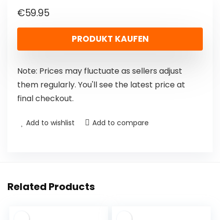
€
59.95
PRODUKT KAUFEN
Note: Prices may fluctuate as sellers adjust
them regularly. You'll see the latest price at
final checkout.
Add to wishlist
Add to compare
Related Products