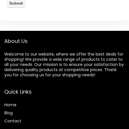
About Us
Welcome to our website, where we offer the best deals for
shopping! We provide a wide range of products to cater to
all your needs. Our mission is to ensure your satisfaction by
delivering quality products at competitive prices. Thank
you for choosing us for your shopping needs!
Quick Links
Home
Blog
Contact