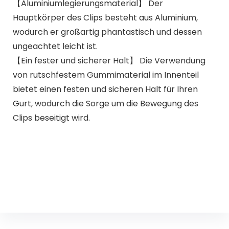
【Aluminiumlegierungsmaterial】 Der
Hauptkörper des Clips besteht aus Aluminium,
wodurch er großartig phantastisch und dessen
ungeachtet leicht ist.
【Ein fester und sicherer Halt】 Die Verwendung
von rutschfestem Gummimaterial im Innenteil
bietet einen festen und sicheren Halt für Ihren
Gurt, wodurch die Sorge um die Bewegung des
Clips beseitigt wird.