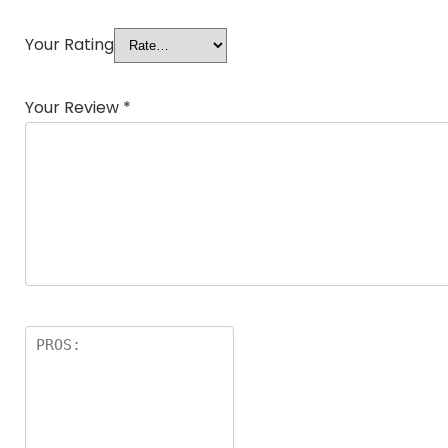
Your Rating
Your Review
*