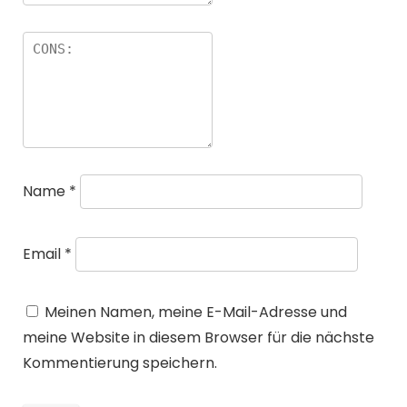
Name
*
Email
*
Meinen Namen, meine E-Mail-Adresse und
meine Website in diesem Browser für die nächste
Kommentierung speichern.