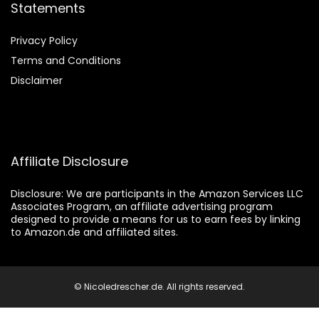
Statements
Privacy Policy
Terms and Conditions
Disclaimer
Affiliate Disclosure
Disclosure:
We are participants in the Amazon Services LLC
Associates Program, an affiliate advertising program
designed to provide a means for us to earn fees by linking
to Amazon.de and affiliated sites.
© Nicoledrescher.de. All rights reserved.