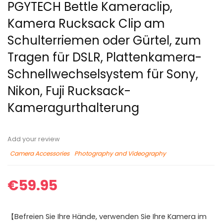
PGYTECH Bettle Kameraclip,
Kamera Rucksack Clip am
Schulterriemen oder Gürtel, zum
Tragen für DSLR, Plattenkamera-
Schnellwechselsystem für Sony,
Nikon, Fuji Rucksack-
Kameragurthalterung
Add your review
Camera Accessories
Photography and Videography
€
59.95
【Befreien Sie Ihre Hände, verwenden Sie Ihre Kamera im