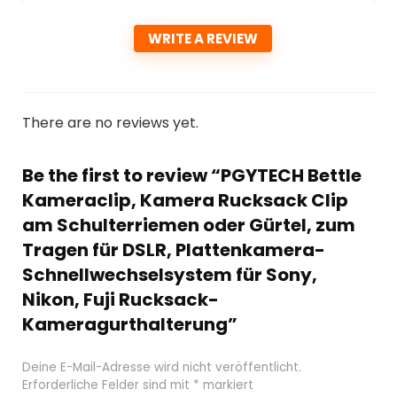
WRITE A REVIEW
There are no reviews yet.
Be the first to review “PGYTECH Bettle
Kameraclip, Kamera Rucksack Clip
am Schulterriemen oder Gürtel, zum
Tragen für DSLR, Plattenkamera-
Schnellwechselsystem für Sony,
Nikon, Fuji Rucksack-
Kameragurthalterung”
Deine E-Mail-Adresse wird nicht veröffentlicht.
Erforderliche Felder sind mit
*
markiert