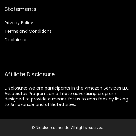
Statements
Privacy Policy
Terms and Conditions
Disclaimer
Affiliate Disclosure
Disclosure:
We are participants in the Amazon Services LLC
Associates Program, an affiliate advertising program
designed to provide a means for us to earn fees by linking
to Amazon.de and affiliated sites.
© Nicoledrescher.de. All rights reserved.