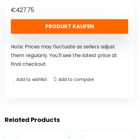
€
427.75
PRODUKT KAUFEN
Note: Prices may fluctuate as sellers adjust
them regularly. You'll see the latest price at
final checkout.
Add to wishlist
Add to compare
Related Products