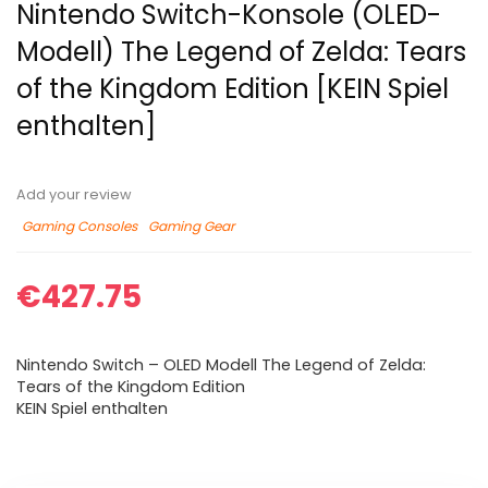
Nintendo Switch-Konsole (OLED-
Modell) The Legend of Zelda: Tears
of the Kingdom Edition [KEIN Spiel
enthalten]
Add your review
Gaming Consoles
Gaming Gear
€
427.75
Nintendo Switch – OLED Modell The Legend of Zelda:
Tears of the Kingdom Edition
KEIN Spiel enthalten