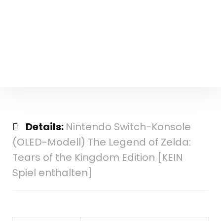
Details:
Nintendo Switch-Konsole
(OLED-Modell) The Legend of Zelda:
Tears of the Kingdom Edition [KEIN
Spiel enthalten]