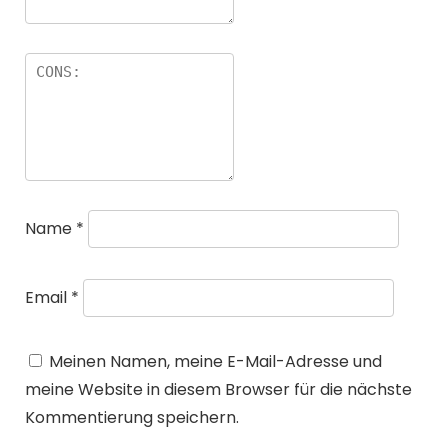
Name
*
Email
*
Meinen Namen, meine E-Mail-Adresse und
meine Website in diesem Browser für die nächste
Kommentierung speichern.