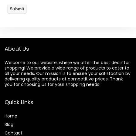
About Us
Welcome to our website, where we offer the best deals for
shopping! We provide a wide range of products to cater to
all your needs. Our mission is to ensure your satisfaction by
delivering quality products at competitive prices. Thank
you for choosing us for your shopping needs!
Quick Links
Home
Blog
Contact