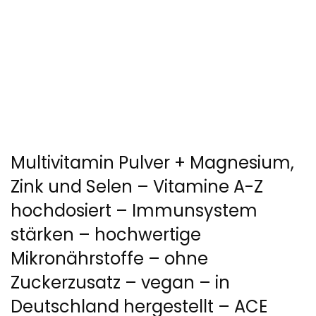
Multivitamin Pulver + Magnesium,
Zink und Selen – Vitamine A-Z
hochdosiert – Immunsystem
stärken – hochwertige
Mikronährstoffe – ohne
Zuckerzusatz – vegan – in
Deutschland hergestellt – ACE