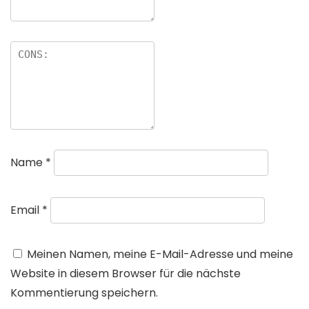
Name
*
Email
*
Meinen Namen, meine E-Mail-Adresse und meine
Website in diesem Browser für die nächste
Kommentierung speichern.