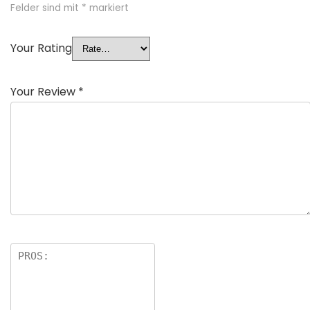
Felder sind mit
*
markiert
Your Rating
Your Review
*