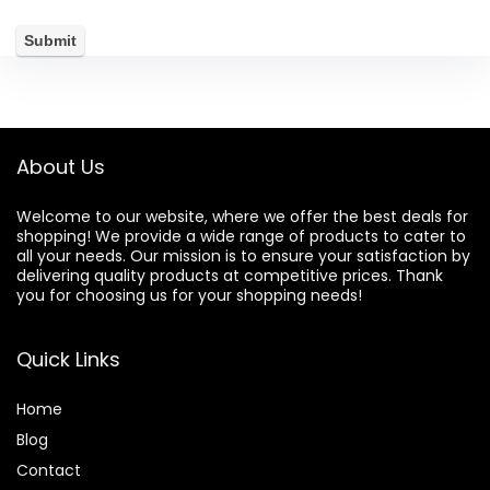
About Us
Welcome to our website, where we offer the best deals for
shopping! We provide a wide range of products to cater to
all your needs. Our mission is to ensure your satisfaction by
delivering quality products at competitive prices. Thank
you for choosing us for your shopping needs!
Quick Links
Home
Blog
Contact