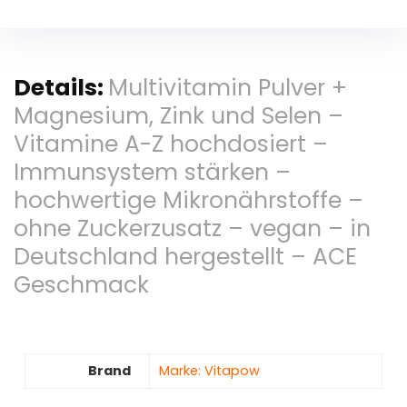
Details:
Multivitamin Pulver +
Magnesium, Zink und Selen –
Vitamine A-Z hochdosiert –
Immunsystem stärken –
hochwertige Mikronährstoffe –
ohne Zuckerzusatz – vegan – in
Deutschland hergestellt – ACE
Geschmack
Brand
Marke: Vitapow