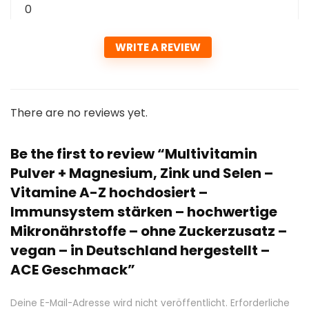
0
WRITE A REVIEW
There are no reviews yet.
Be the first to review “Multivitamin
Pulver + Magnesium, Zink und Selen –
Vitamine A-Z hochdosiert –
Immunsystem stärken – hochwertige
Mikronährstoffe – ohne Zuckerzusatz –
vegan – in Deutschland hergestellt –
ACE Geschmack”
Deine E-Mail-Adresse wird nicht veröffentlicht.
Erforderliche