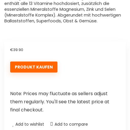
enthält alle 13 Vitamine hochdosiert, zusätzlich die
essenziellen Mineralstoffe Magnesium, Zink und Selen
(Mineralstoffe Komplex). Abgerundet mit hochwertigen
Ballaststoffen, Superfoods, Obst & Gemüse.
€
39.90
PRODUKT KAUFEN
Note: Prices may fluctuate as sellers adjust
them regularly. You'll see the latest price at
final checkout.
Add to wishlist
Add to compare