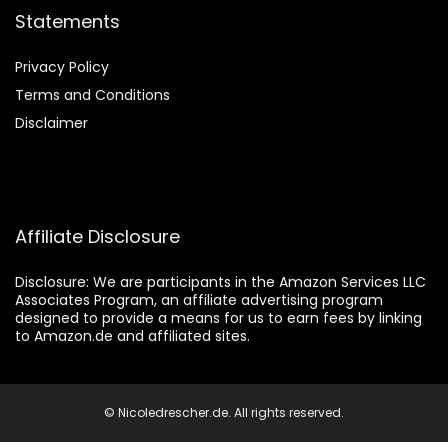
Statements
Privacy Policy
Terms and Conditions
Disclaimer
Affiliate Disclosure
Disclosure:
We are participants in the Amazon Services LLC
Associates Program, an affiliate advertising program
designed to provide a means for us to earn fees by linking
to Amazon.de and affiliated sites.
© Nicoledrescher.de. All rights reserved.