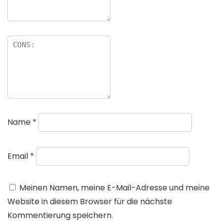
Name
*
Email
*
Meinen Namen, meine E-Mail-Adresse und meine
Website in diesem Browser für die nächste
Kommentierung speichern.