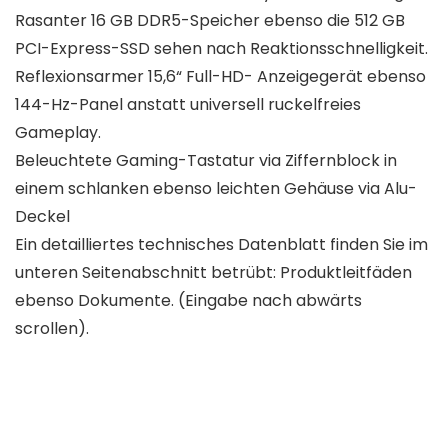
Rasanter 16 GB DDR5-Speicher ebenso die 512 GB
PCI-Express-SSD sehen nach Reaktionsschnelligkeit.
Reflexionsarmer 15,6“ Full-HD- Anzeigegerät ebenso
144-Hz-Panel anstatt universell ruckelfreies
Gameplay.
Beleuchtete Gaming-Tastatur via Ziffernblock in
einem schlanken ebenso leichten Gehäuse via Alu-
Deckel
Ein detailliertes technisches Datenblatt finden Sie im
unteren Seitenabschnitt betrübt: Produktleitfäden
ebenso Dokumente. (Eingabe nach abwärts
scrollen).