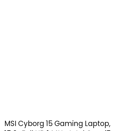
MSI Cyborg 15 Gaming Laptop,