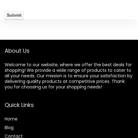
About Us
Welcome to our website, where we offer the best deals for
shopping! We provide a wide range of products to cater to
all your needs. Our mission is to ensure your satisfaction by
delivering quality products at competitive prices. Thank
you for choosing us for your shopping needs!
Quick Links
Home
Blog
Contact