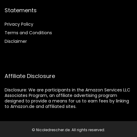
Statements
Privacy Policy
Terms and Conditions
Disclaimer
Affiliate Disclosure
Disclosure:
We are participants in the Amazon Services LLC
Associates Program, an affiliate advertising program
designed to provide a means for us to earn fees by linking
to Amazon.de and affiliated sites.
© Nicoledrescher.de. All rights reserved.