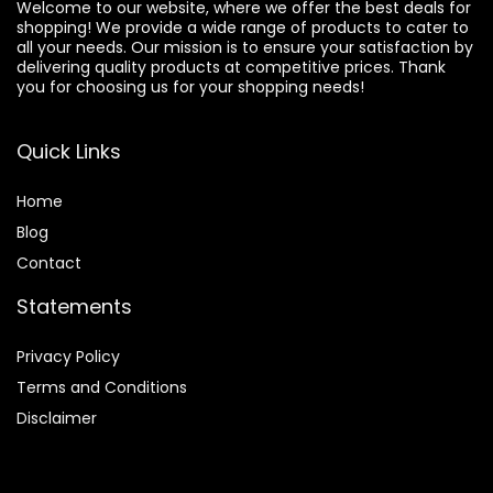
Welcome to our website, where we offer the best deals for
shopping! We provide a wide range of products to cater to
all your needs. Our mission is to ensure your satisfaction by
delivering quality products at competitive prices. Thank
you for choosing us for your shopping needs!
Quick Links
Home
Blog
Contact
Statements
Privacy Policy
Terms and Conditions
Disclaimer