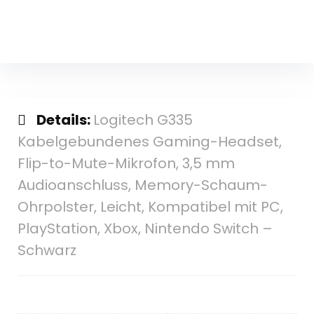
Details:
Logitech G335
Kabelgebundenes Gaming-Headset,
Flip-to-Mute-Mikrofon, 3,5 mm
Audioanschluss, Memory-Schaum-
Ohrpolster, Leicht, Kompatibel mit PC,
PlayStation, Xbox, Nintendo Switch –
Schwarz