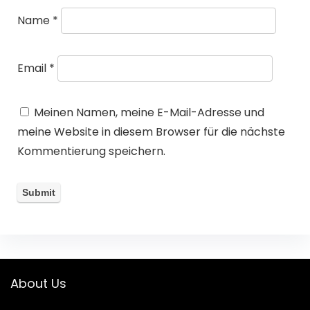
Name
*
Email
*
Meinen Namen, meine E-Mail-Adresse und
meine Website in diesem Browser für die nächste
Kommentierung speichern.
About Us