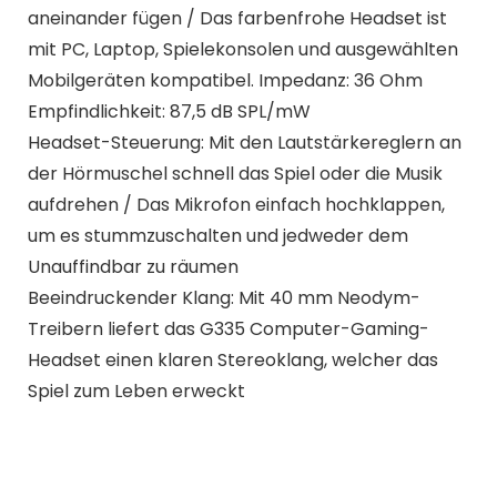
aneinander fügen / Das farbenfrohe Headset ist
mit PC, Laptop, Spielekonsolen und ausgewählten
Mobilgeräten kompatibel. Impedanz: 36 Ohm
Empfindlichkeit: 87,5 dB SPL/mW
Headset-Steuerung: Mit den Lautstärkereglern an
der Hörmuschel schnell das Spiel oder die Musik
aufdrehen / Das Mikrofon einfach hochklappen,
um es stummzuschalten und jedweder dem
Unauffindbar zu räumen
Beeindruckender Klang: Mit 40 mm Neodym-
Treibern liefert das G335 Computer-Gaming-
Headset einen klaren Stereoklang, welcher das
Spiel zum Leben erweckt