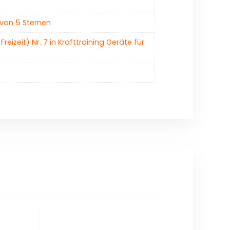
 von 5 Sternen
Freizeit) Nr. 7 in Krafttraining Geräte für