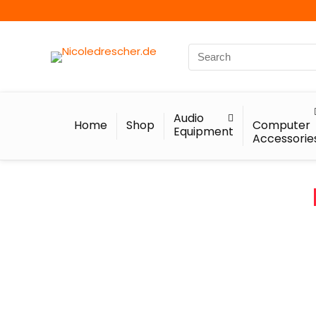
Audio
Home
Shop
Computer
Equipment
Accessorie