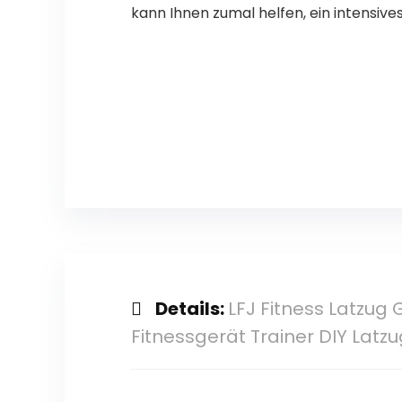
kann Ihnen zumal helfen, ein intensives
Details:
LFJ Fitness Latzug
Fitnessgerät Trainer DIY Lat