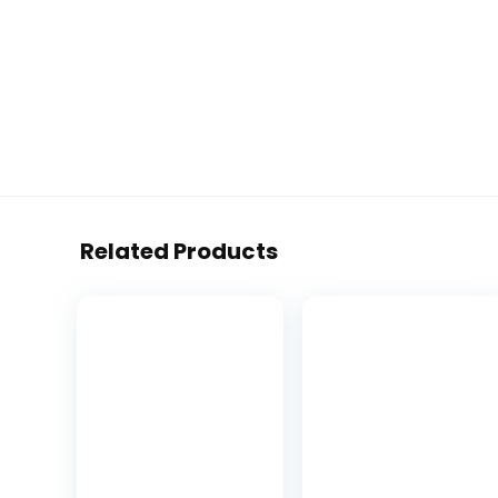
Related Products