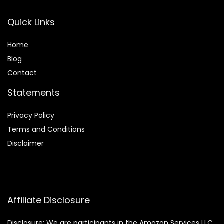
Quick Links
Home
Blog
Contact
Statements
Privacy Policy
Terms and Conditions
Disclaimer
Affiliate Disclosure
Disclosure:
We are participants in the Amazon Services LLC