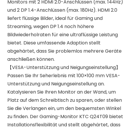
Monitors mit 2 HDMI 2.0-Anschlüssen (max. 144Hz)
und 2 DP 1.4-Anschlüssen (max. 180Hz). HDMI 2.0
liefert flüssige Bilder, ideal für Gaming und
Streaming, wegen DP 1.4 noch höhere
Bildwiederholraten für eine ultraflüssige Leistung
bietet. Diese umfassende Adaption stellt
abgehärtet, dass Sie problemlos mehrere Geräte
anschließen können.
【VESA-Unterstützung und Neigungseinstellung】
Passen Sie Ihr Seherlebnis mit 100×100 mm VESA-
Unterstützung und Neigungseinstellung an.
Katalysieren Sie Ihren Monitor an der Wand, um
Platz auf dem Schreibtisch zu sparen, oder stellen
Sie die Verlangen ein, um den bequemsten Winkel
zu finden. Der Gaming-Monitor KTC Q24T09 bietet
Installationsflexibilität und stellt abgehärtet, dass