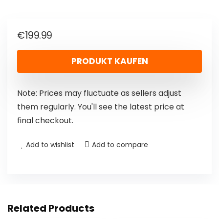
€
199.99
PRODUKT KAUFEN
Note: Prices may fluctuate as sellers adjust
them regularly. You'll see the latest price at
final checkout.
Add to wishlist
Add to compare
Related Products