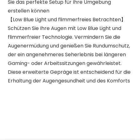
Sie das perfekte Setup für Ihre Umgebung
erstellen können
【Low Blue Light und flimmerfreies Betrachten】
Schützen Sie Ihre Augen mit Low Blue Light und
flimmerfreier Technologie. Vermindern Sie die
Augenermüdung und genießen Sie Rundumschutz,
der ein angenehmeres Seherlebnis bei längeren
Gaming- oder Arbeitssitzungen gewährleistet.
Diese erweiterte Gepräge ist entscheidend für die
Erhaltung der Augengesundheit und des Komforts