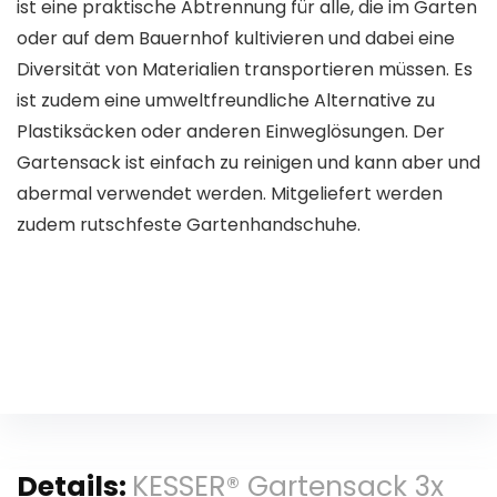
ist eine praktische Abtrennung für alle, die im Garten
oder auf dem Bauernhof kultivieren und dabei eine
Diversität von Materialien transportieren müssen. Es
ist zudem eine umweltfreundliche Alternative zu
Plastiksäcken oder anderen Einweglösungen. Der
Gartensack ist einfach zu reinigen und kann aber und
abermal verwendet werden. Mitgeliefert werden
zudem rutschfeste Gartenhandschuhe.
Details:
KESSER® Gartensack 3x