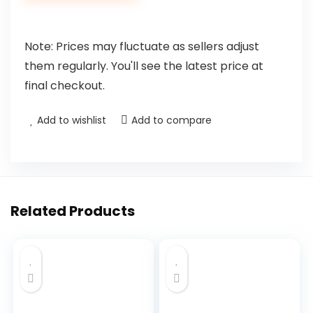
Note: Prices may fluctuate as sellers adjust
them regularly. You'll see the latest price at
final checkout.
Add to wishlist
Add to compare
Related Products