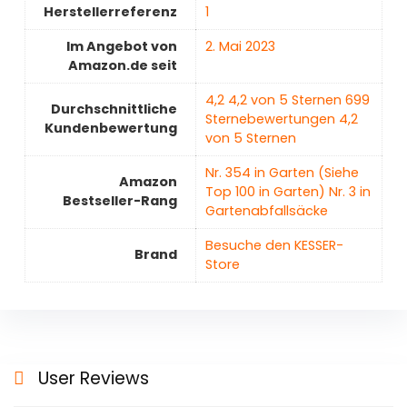
Herstellerreferenz
1
Im Angebot von
2. Mai 2023
Amazon.de seit
4,2 4,2 von 5 Sternen 699
Durchschnittliche
Sternebewertungen 4,2
Kundenbewertung
von 5 Sternen
Nr. 354 in Garten (Siehe
Amazon
Top 100 in Garten) Nr. 3 in
Bestseller-Rang
Gartenabfallsäcke
Besuche den KESSER-
Brand
Store
User Reviews