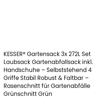
KESSER® Gartensack 3x 272L Set
Laubsack Gartenabfallsack inkl.
Handschuhe – Selbststehend 4
Griffe Stabil Robust & Faltbar –
Rasenschnitt für Gartenabfälle
Grünschnitt Grün