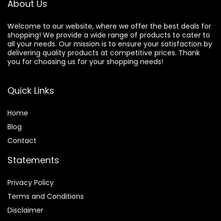
About Us
Welcome to our website, where we offer the best deals for
shopping! We provide a wide range of products to cater to
all your needs. Our mission is to ensure your satisfaction by
delivering quality products at competitive prices. Thank
you for choosing us for your shopping needs!
Quick Links
Home
Blog
Contact
Statements
Privacy Policy
Terms and Conditions
Disclaimer