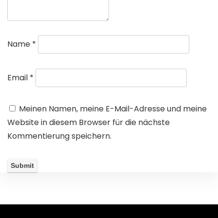
Name
*
Email
*
Meinen Namen, meine E-Mail-Adresse und meine
Website in diesem Browser für die nächste
Kommentierung speichern.