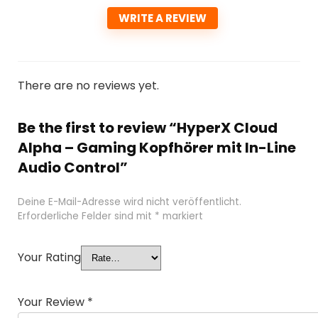
WRITE A REVIEW
There are no reviews yet.
Be the first to review “HyperX Cloud
Alpha – Gaming Kopfhörer mit In-Line
Audio Control”
Deine E-Mail-Adresse wird nicht veröffentlicht.
Erforderliche Felder sind mit
*
markiert
Your Rating
Your Review
*