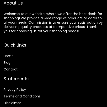
About Us
Welcome to our website, where we offer the best deals for
shopping! We provide a wide range of products to cater to
all your needs. Our mission is to ensure your satisfaction by
delivering quality products at competitive prices. Thank
you for choosing us for your shopping needs!
Quick Links
Home
Blog
Contact
Statements
Privacy Policy
Terms and Conditions
Disclaimer