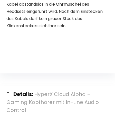
Kabel abstandslos in die Ohrmuschel des
Headsets eingeführt wird. Nach dem Einstecken
des Kabels darf kein grauer Stück des
Klinkensteckers sichtbar sein
Details:
HyperX Cloud Alpha –
Gaming Kopfhörer mit In-Line Audio
Control