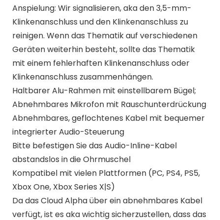
Anspielung: Wir signalisieren, aka den 3,5-mm-
Klinkenanschluss und den Klinkenanschluss zu
reinigen. Wenn das Thematik auf verschiedenen
Geräten weiterhin besteht, sollte das Thematik
mit einem fehlerhaften Klinkenanschluss oder
Klinkenanschluss zusammenhängen.
Haltbarer Alu-Rahmen mit einstellbarem Bügel;
Abnehmbares Mikrofon mit Rauschunterdrückung
Abnehmbares, geflochtenes Kabel mit bequemer
integrierter Audio-Steuerung
Bitte befestigen Sie das Audio-Inline-Kabel
abstandslos in die Ohrmuschel
Kompatibel mit vielen Plattformen (PC, PS4, PS5,
Xbox One, Xbox Series X|S)
Da das Cloud Alpha über ein abnehmbares Kabel
verfügt, ist es aka wichtig sicherzustellen, dass das