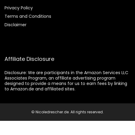
Privacy Policy
Terms and Conditions
Disclaimer
Affiliate Disclosure
Disclosure:
We are participants in the Amazon Services LLC
Associates Program, an affiliate advertising program
designed to provide a means for us to earn fees by linking
to Amazon.de and affiliated sites.
© Nicoledrescher.de. All rights reserved.