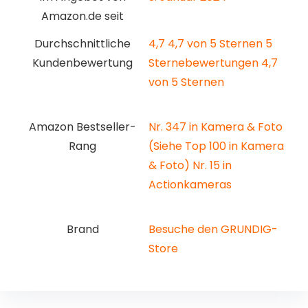
Amazon.de seit
Durchschnittliche
4,7 4,7 von 5 Sternen 5
Kundenbewertung
Sternebewertungen 4,7
von 5 Sternen
Amazon Bestseller-
Nr. 347 in Kamera & Foto
Rang
(Siehe Top 100 in Kamera
& Foto) Nr. 15 in
Actionkameras
Brand
Besuche den GRUNDIG-
Store