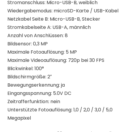
Stromanschluss: Micro-USB-B, weiblich
Wiedergabemodus: microSD-Karte / USB-Kabel
Netzkabel Seite B: Micro-USB-B, Stecker
Stromkabelseite A: USB-A, männlich
Anzahl von Anschlüssen: 8
Bildsensor: 0,3 MP
Maximale Fotoauflösung: 5 MP
Maximale Videoauflösung: 720p bei 30 FPS
Blickwinkel: 100°
Bildschirmgröße: 2″
Bewegungserkennung: ja
Eingangsspannung: 5.0V DC
Zeitrafferfunktion: nein
Unterstützte Fotoauflösung: 1,0 / 2,0 / 3,0 / 5,0
Megapixel