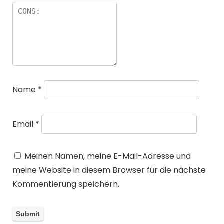
Name
*
Email
*
Meinen Namen, meine E-Mail-Adresse und
meine Website in diesem Browser für die nächste
Kommentierung speichern.