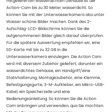
mitgelieferten wasserdichten Gehäuse ist die
Action-Cam bis zu 30 Meter wasserdicht. So
können Sie mit der Unterwasserkamera aka unter
Wasser schöne Bilder machen. Dank des 2-
Aufschlag-LCD-Bildschirms können Sie die
aufgenommenen Bilder gleich darauf überprüfen.
Für die spätere Auswertung empfehlen wir, eine
SD-Karte mit bis zu 32 GB in die
Unterwasserkamera einzulegen. Die Action Cam
wird mit diversem Zubehör geliefert, darunter ein
wasserdichtes Gehäuse, ein Handgriff/eine
Stativhalterung, Montagezubehör, eine Klemme,
Befestigungsgurte, 3-M-Aufkleber, ein Mikro-USB-
Kabel, ein Speicherzelle und eine
Bedienungsanleitung. So können Sie die Action
Cam anbringen und verwenden, qua Sie möchten.