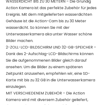
WASSERDICHT BIS ZU 30 METERN – Die Grundig
Action Kamera ist das perfekte Zubehör für jedes
Ereignis. Mit dem mitgelieferten wasserdichten
Gehäuse ist die Action-Cam bis zu 30 Meter
wasserdicht. So können Sie mit der
Unterwasserkamera aka unter Wasser schöne
Bilder machen.
2-ZOLL-LCD-BILDSCHIRM UND 32-GB-SPEICHER –
Dank des 2-Aufschlag-LCD-Bildschirms können
Sie die aufgenommenen Bilder gleich darauf
ansehen. Um die Bilder zu einem späteren
Zeitpunkt anzusehen, empfehlen wir, eine SD-
Karte mit bis zu 32 GB in die Unterwasserkamera
einzulegen.
MIT VERSCHIEDENEM ZUBEHÖR – Die Action
Kamera wird mit diversem Zubehör geliefert,