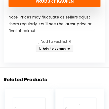
PRODUKT KAUFEN
Note: Prices may fluctuate as sellers adjust
them regularly. You'll see the latest price at
final checkout.
Add to wishlist
0
Add to compare
Related Products