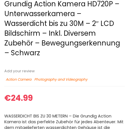
Grundig Action Kamera HD720P –
Unterwasserkamera –
Wasserdicht bis zu 30M – 2″ LCD
Bildschirm – Inkl. Diversem
Zubehör – Bewegungserkennung
– Schwarz
Add your review
Action Camera
Photography and Videography
€
24.99
WASSERDICHT BIS ZU 30 METERN – Die Grundig Action
Kamera ist das perfekte Zubehör für jedes Abenteuer. Mit
dem mitgelieferten wasserdichten Gehäuse ist die