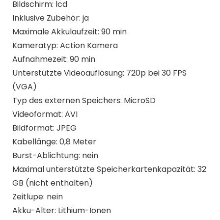
Bildschirm: lcd
Inklusive Zubehör: ja
Maximale Akkulaufzeit: 90 min
Kameratyp: Action Kamera
Aufnahmezeit: 90 min
Unterstützte Videoauflösung: 720p bei 30 FPS
(VGA)
Typ des externen Speichers: MicroSD
Videoformat: AVI
Bildformat: JPEG
Kabellänge: 0,8 Meter
Burst-Ablichtung: nein
Maximal unterstützte Speicherkartenkapazität: 32
GB (nicht enthalten)
Zeitlupe: nein
Akku-Alter: Lithium-Ionen