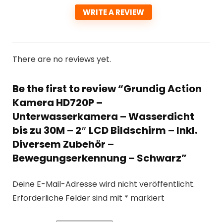
WRITE A REVIEW
There are no reviews yet.
Be the first to review “Grundig Action
Kamera HD720P –
Unterwasserkamera – Wasserdicht
bis zu 30M – 2″ LCD Bildschirm – Inkl.
Diversem Zubehör –
Bewegungserkennung – Schwarz”
Deine E-Mail-Adresse wird nicht veröffentlicht.
Erforderliche Felder sind mit
*
markiert