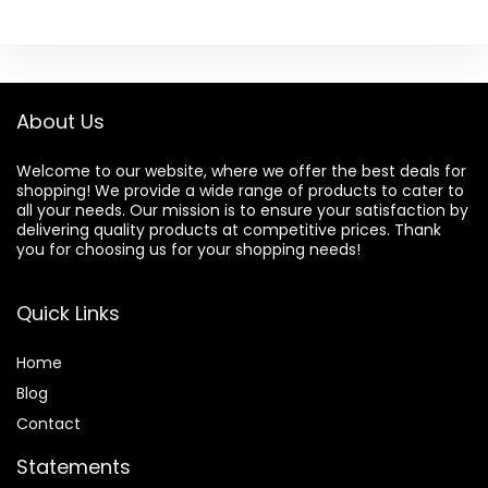
About Us
Welcome to our website, where we offer the best deals for
shopping! We provide a wide range of products to cater to
all your needs. Our mission is to ensure your satisfaction by
delivering quality products at competitive prices. Thank
you for choosing us for your shopping needs!
Quick Links
Home
Blog
Contact
Statements