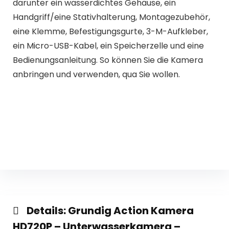
darunter ein wasserdichtes Gehäuse, ein
Handgriff/eine Stativhalterung, Montagezubehör,
eine Klemme, Befestigungsgurte, 3-M-Aufkleber,
ein Micro-USB-Kabel, ein Speicherzelle und eine
Bedienungsanleitung. So können Sie die Kamera
anbringen und verwenden, qua Sie wollen.
Details:
Grundig Action Kamera
HD720P – Unterwasserkamera –