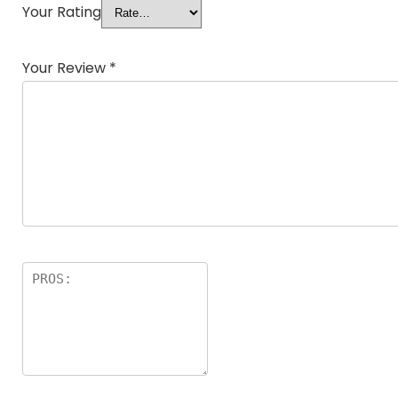
Your Rating
Your Review
*