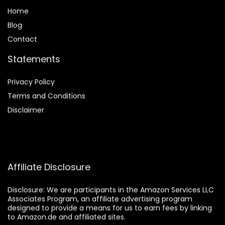
Home
Blog
Contact
Statements
Privacy Policy
Terms and Conditions
Disclaimer
Affiliate Disclosure
Disclosure:
We are participants in the Amazon Services LLC
Associates Program, an affiliate advertising program
designed to provide a means for us to earn fees by linking
to Amazon.de and affiliated sites.