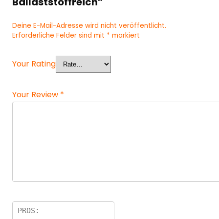
Ballaststoffreich”
Deine E-Mail-Adresse wird nicht veröffentlicht.
Erforderliche Felder sind mit
*
markiert
Your Rating
Your Review
*