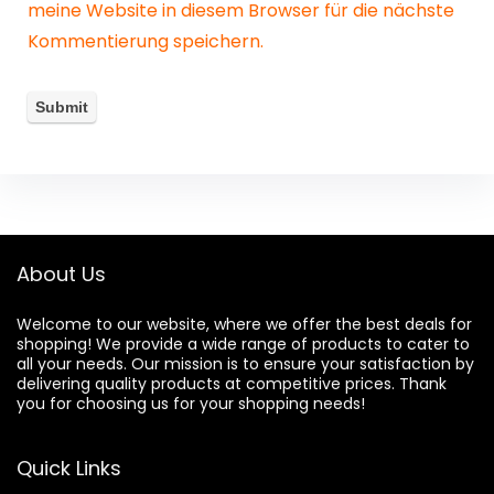
meine Website in diesem Browser für die nächste
Kommentierung speichern.
About Us
Welcome to our website, where we offer the best deals for
shopping! We provide a wide range of products to cater to
all your needs. Our mission is to ensure your satisfaction by
delivering quality products at competitive prices. Thank
you for choosing us for your shopping needs!
Quick Links