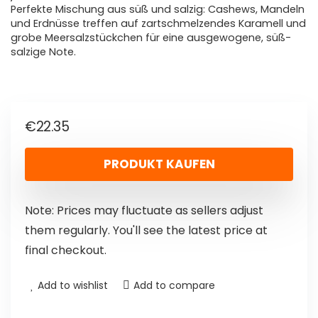
Perfekte Mischung aus süß und salzig: Cashews, Mandeln
und Erdnüsse treffen auf zartschmelzendes Karamell und
grobe Meersalzstückchen für eine ausgewogene, süß-
salzige Note.
€
22.35
PRODUKT KAUFEN
Note: Prices may fluctuate as sellers adjust
them regularly. You'll see the latest price at
final checkout.
Add to wishlist
Add to compare