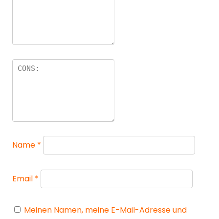
Name
*
Email
*
Meinen Namen, meine E-Mail-Adresse und