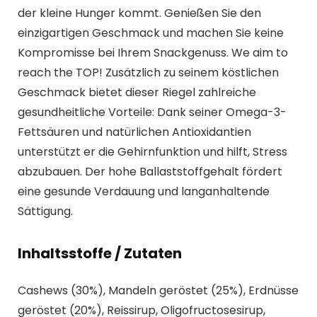
der kleine Hunger kommt. Genießen Sie den
einzigartigen Geschmack und machen Sie keine
Kompromisse bei Ihrem Snackgenuss. We aim to
reach the TOP! Zusätzlich zu seinem köstlichen
Geschmack bietet dieser Riegel zahlreiche
gesundheitliche Vorteile: Dank seiner Omega-3-
Fettsäuren und natürlichen Antioxidantien
unterstützt er die Gehirnfunktion und hilft, Stress
abzubauen. Der hohe Ballaststoffgehalt fördert
eine gesunde Verdauung und langanhaltende
Sättigung.
Inhaltsstoffe / Zutaten
Cashews (30%), Mandeln geröstet (25%), Erdnüsse
geröstet (20%), Reissirup, Oligofructosesirup,