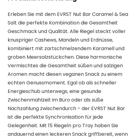
Erleben Sie mit dem EVRST Nut Bar Caramel & Sea
Salt die perfekte Kombination die Gesamtheit
Geschmack und Qualität. Alle Riegel steckt voller
knuspriger Cashews, Mandeln und Erdnüsse,
kombiniert mit zartschmelzendem Karamell und
groben Meersalzstückchen. Diese harmonische
Vermischtes die Gesamtheit süßen und salzigen
Aromen macht diesen veganen Snack zu einem
echten Genussmoment. Egal ob als schneller
Energieschub unterwegs, eine gesunde
Zwischenmahlzeit im Büro oder als süße
Nachzahlung zwischendurch – der EVRST Nut Bar
ist die perfekte Synchronisation für jede
Gelegenheit. Mit 15 Riegeln pro Tray haben Sie
andauernd einen leckeren Snack griffbereit, wenn