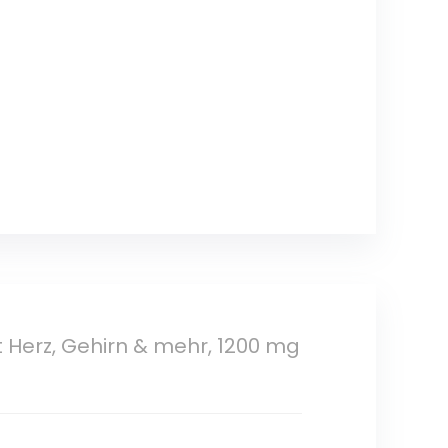
 Herz, Gehirn & mehr, 1200 mg