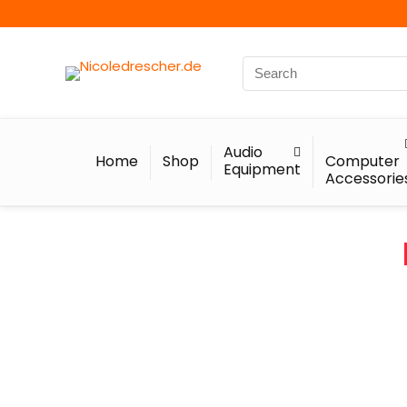
Audio
Home
Shop
Computer
Equipment
Accessorie