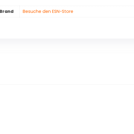
Brand
Besuche den ESN-Store