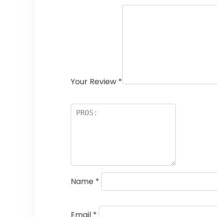
Your Review
*
Name
*
Email
*