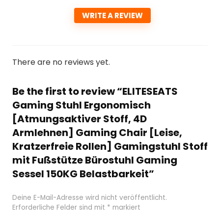
WRITE A REVIEW
There are no reviews yet.
Be the first to review “ELITESEATS
Gaming Stuhl Ergonomisch
[Atmungsaktiver Stoff, 4D
Armlehnen] Gaming Chair [Leise,
Kratzerfreie Rollen] Gamingstuhl Stoff
mit Fußstütze Bürostuhl Gaming
Sessel 150KG Belastbarkeit”
Deine E-Mail-Adresse wird nicht veröffentlicht.
Erforderliche Felder sind mit
*
markiert