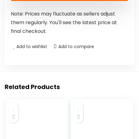
Note: Prices may fluctuate as sellers adjust
them regularly. You'll see the latest price at
final checkout.
Add to wishlist
Add to compare
Related Products