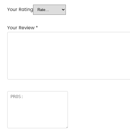
Your Rating
Your Review
*