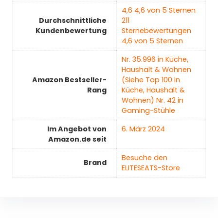
4,6 4,6 von 5 Sternen
Durchschnittliche
211
Kundenbewertung
Sternebewertungen
4,6 von 5 Sternen
Nr. 35.996 in Küche,
Haushalt & Wohnen
Amazon Bestseller-
(Siehe Top 100 in
Rang
Küche, Haushalt &
Wohnen) Nr. 42 in
Gaming-Stühle
Im Angebot von
6. März 2024
Amazon.de seit
Besuche den
Brand
ELITESEATS-Store