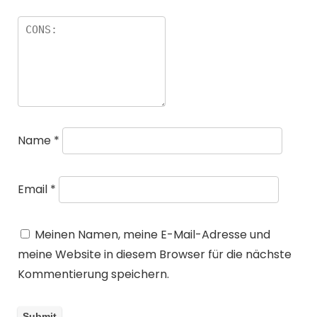
Name
*
Email
*
Meinen Namen, meine E-Mail-Adresse und
meine Website in diesem Browser für die nächste
Kommentierung speichern.