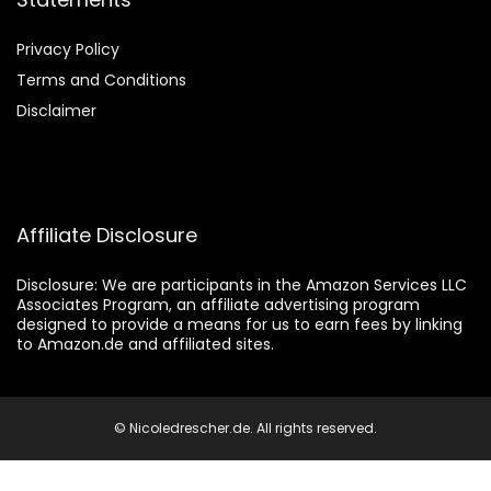
Privacy Policy
Terms and Conditions
Disclaimer
Affiliate Disclosure
Disclosure:
We are participants in the Amazon Services LLC
Associates Program, an affiliate advertising program
designed to provide a means for us to earn fees by linking
to Amazon.de and affiliated sites.
© Nicoledrescher.de. All rights reserved.