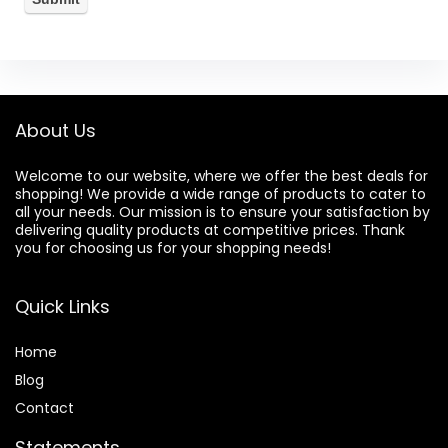
About Us
Welcome to our website, where we offer the best deals for
shopping! We provide a wide range of products to cater to
all your needs. Our mission is to ensure your satisfaction by
delivering quality products at competitive prices. Thank
you for choosing us for your shopping needs!
Quick Links
Home
Blog
Contact
Statements