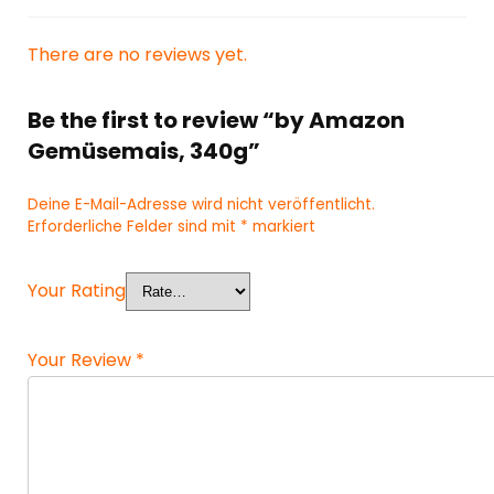
There are no reviews yet.
Be the first to review “by Amazon
Gemüsemais, 340g”
Deine E-Mail-Adresse wird nicht veröffentlicht.
Erforderliche Felder sind mit
*
markiert
Your Rating
Your Review
*