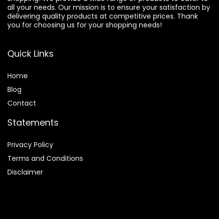
all your needs. Our mission is to ensure your satisfaction by
delivering quality products at competitive prices. Thank
you for choosing us for your shopping needs!
Quick Links
Home
Blog
Contact
Statements
Privacy Policy
Terms and Conditions
Disclaimer