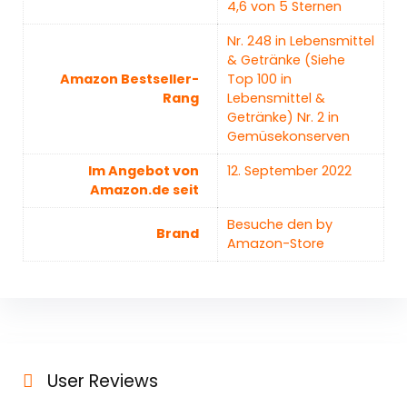
4,6 von 5 Sternen
Nr. 248 in Lebensmittel
& Getränke (Siehe
Amazon Bestseller-
Top 100 in
Rang
Lebensmittel &
Getränke) Nr. 2 in
Gemüsekonserven
Im Angebot von
12. September 2022
Amazon.de seit
Besuche den by
Brand
Amazon-Store
User Reviews