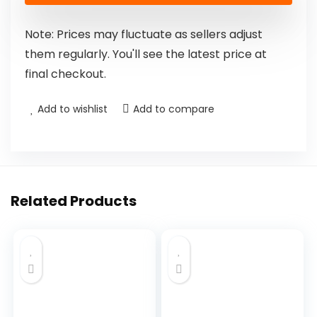
Note: Prices may fluctuate as sellers adjust
them regularly. You'll see the latest price at
final checkout.
Add to wishlist
Add to compare
Related Products