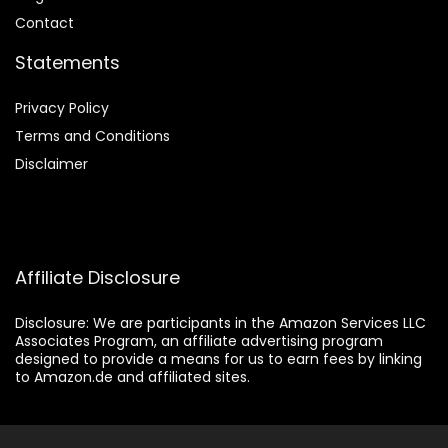
Contact
Statements
Privacy Policy
Terms and Conditions
Disclaimer
Affiliate Disclosure
Disclosure:
We are participants in the Amazon Services LLC
Associates Program, an affiliate advertising program
designed to provide a means for us to earn fees by linking
to Amazon.de and affiliated sites.