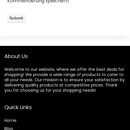
Kommentierung speichern.
About Us
Welcome to our website, where we offer the best deals for
shopping! We provide a wide range of products to cater to
all your needs. Our mission is to ensure your satisfaction by
delivering quality products at competitive prices. Thank
you for choosing us for your shopping needs!
Quick Links
Home
Blog