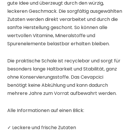
gute Idee und überzeugt durch den würzig,
leckeren Geschmack. Die sorgfältig ausgewählten
Zutaten werden direkt verarbeitet und durch die
sanfte Herstellung geschont. So können alle
wertvollen Vitamine, Mineralstoffe und
Spurenelemente belastbar erhalten bleiben.
Die praktische Schale ist recyclebar und sorgt für
besonders lange Haltbarkeit und Stabilität, ganz
ohne Konservierungsstoffe. Das Cevapcici
benötigt keine Abkühlung und kann dadurch
mehrere Jahre zum Vorrat aufbewahrt werden.
Alle Informationen auf einen Blick:
✓ Leckere und frische Zutaten