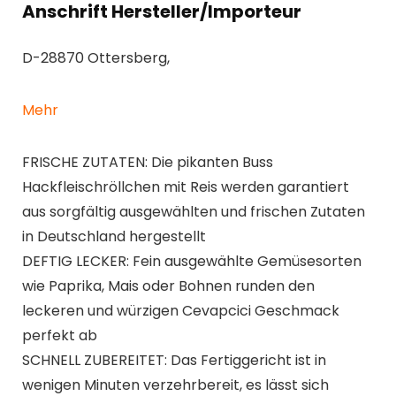
Anschrift Hersteller/Importeur
D-28870 Ottersberg,
Mehr
FRISCHE ZUTATEN: Die pikanten Buss
Hackfleischröllchen mit Reis werden garantiert
aus sorgfältig ausgewählten und frischen Zutaten
in Deutschland hergestellt
DEFTIG LECKER: Fein ausgewählte Gemüsesorten
wie Paprika, Mais oder Bohnen runden den
leckeren und würzigen Cevapcici Geschmack
perfekt ab
SCHNELL ZUBEREITET: Das Fertiggericht ist in
wenigen Minuten verzehrbereit, es lässt sich