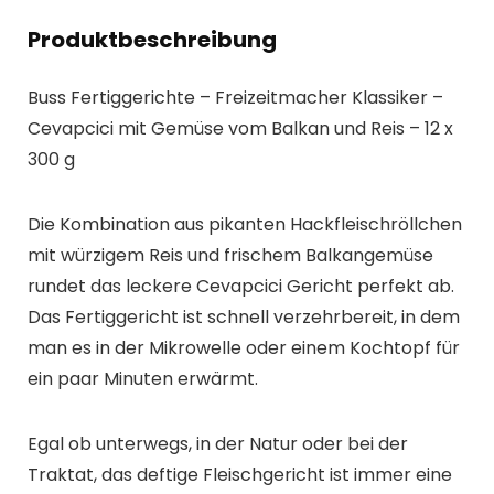
Produktbeschreibung
Buss Fertiggerichte – Freizeitmacher Klassiker –
Cevapcici mit Gemüse vom Balkan und Reis – 12 x
300 g
Die Kombination aus pikanten Hackfleischröllchen
mit würzigem Reis und frischem Balkangemüse
rundet das leckere Cevapcici Gericht perfekt ab.
Das Fertiggericht ist schnell verzehrbereit, in dem
man es in der Mikrowelle oder einem Kochtopf für
ein paar Minuten erwärmt.
Egal ob unterwegs, in der Natur oder bei der
Traktat, das deftige Fleischgericht ist immer eine