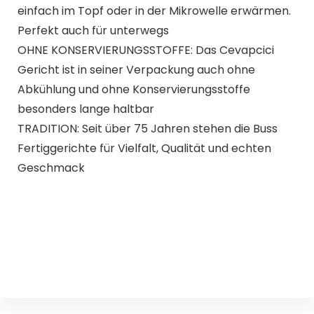
einfach im Topf oder in der Mikrowelle erwärmen.
Perfekt auch für unterwegs
OHNE KONSERVIERUNGSSTOFFE: Das Cevapcici
Gericht ist in seiner Verpackung auch ohne
Abkühlung und ohne Konservierungsstoffe
besonders lange haltbar
TRADITION: Seit über 75 Jahren stehen die Buss
Fertiggerichte für Vielfalt, Qualität und echten
Geschmack