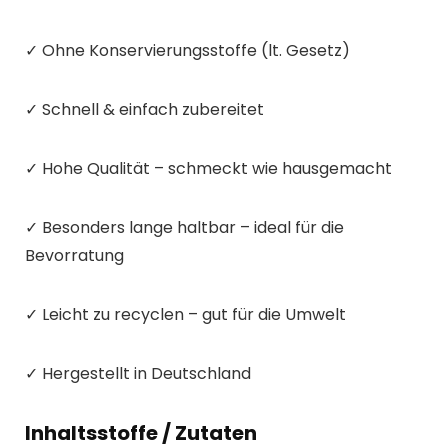
✓ Ohne Konservierungsstoffe (lt. Gesetz)
✓ Schnell & einfach zubereitet
✓ Hohe Qualität – schmeckt wie hausgemacht
✓ Besonders lange haltbar – ideal für die
Bevorratung
✓ Leicht zu recyclen – gut für die Umwelt
✓ Hergestellt in Deutschland
Inhaltsstoffe / Zutaten