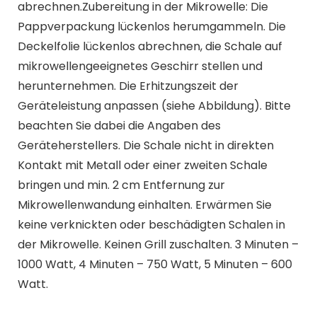
abrechnen.Zubereitung in der Mikrowelle: Die
Pappverpackung lückenlos herumgammeln. Die
Deckelfolie lückenlos abrechnen, die Schale auf
mikrowellengeeignetes Geschirr stellen und
herunternehmen. Die Erhitzungszeit der
Geräteleistung anpassen (siehe Abbildung). Bitte
beachten Sie dabei die Angaben des
Geräteherstellers. Die Schale nicht in direkten
Kontakt mit Metall oder einer zweiten Schale
bringen und min. 2 cm Entfernung zur
Mikrowellenwandung einhalten. Erwärmen Sie
keine verknickten oder beschädigten Schalen in
der Mikrowelle. Keinen Grill zuschalten. 3 Minuten –
1000 Watt, 4 Minuten – 750 Watt, 5 Minuten – 600
Watt.