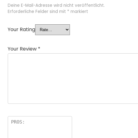
Deine E-Mail-Adresse wird nicht veröffentlicht.
Erforderliche Felder sind mit
*
markiert
Your Rating
Your Review
*