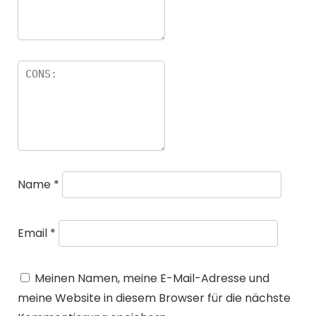
Name
*
Email
*
Meinen Namen, meine E-Mail-Adresse und
meine Website in diesem Browser für die nächste