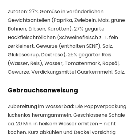
Zutaten: 27% Gemüse in veränderlichen
Gewichtsanteilen (Paprika, Zwiebeln, Mais, grüne
Bohnen, Erbsen, Karotten), 27% gegarte
Hackfleischröllchen (Schweinefleisch z. T. fein
zerkleinert, Gewürze (enthalten SENF), Salz,
Glukosesirup, Dextrose), 26% gegarter Reis
(Wasser, Reis), Wasser, Tomatenmark, Rapsöl,
Gewürze, Verdickungsmittel Guarkernmehl, Salz.
Gebrauchsanweisung
Zubereitung im Wasserbad: Die Pappverpackung
lückenlos herumgammeln. Geschlossene Schale
ca. 20 Min. in heißem Wasser erhitzen – nicht
kochen. Kurz abkühlen und Deckel vorsichtig