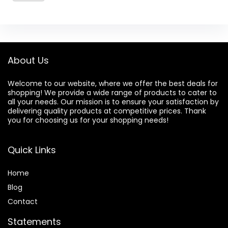
About Us
Welcome to our website, where we offer the best deals for
shopping! We provide a wide range of products to cater to
all your needs. Our mission is to ensure your satisfaction by
delivering quality products at competitive prices. Thank
you for choosing us for your shopping needs!
Quick Links
Home
Blog
Contact
Statements