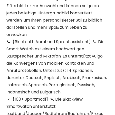
Zifferblätter zur Auswahl und können vulgo an
jedes beliebige Hintergrundbild konzertiert
werden, um Ihren personalisierter Stil zu bildlich
darstellen und mehr Spaß zum Leben zu
erwecken.
📞【Bluetooth Anruf und Sprachassistent】📞 Die
Smart Watch mit einem hochwertigen
Lautsprecher und Mikrofon. Es unterstützt vulgo
die Konvergenz von mobilen Kontakten und
Anrufprotokollen. Unterstützt 14 Sprachen,
darunter Deutsch, Englisch, Arabisch, Französisch,
Italienisch, Spanisch, Portugiesisch, Russisch,
Indonesisch und Bulgarisch.
🏃【100+ Sportmodi】🏃 Die Blackview
Smartwatch unterstützt
Laufband/Joggen/Radfahren/Radfahren/Freies