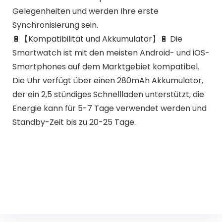
Gelegenheiten und werden Ihre erste
Synchronisierung sein.
🔋【Kompatibilität und Akkumulator】🔋 Die
Smartwatch ist mit den meisten Android- und iOS-
Smartphones auf dem Marktgebiet kompatibel.
Die Uhr verfügt über einen 280mAh Akkumulator,
der ein 2,5 stündiges Schnellladen unterstützt, die
Energie kann für 5-7 Tage verwendet werden und
Standby-Zeit bis zu 20-25 Tage.