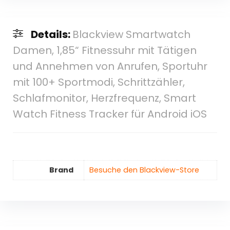
Details:
Blackview Smartwatch
Damen, 1,85“ Fitnessuhr mit Tätigen
und Annehmen von Anrufen, Sportuhr
mit 100+ Sportmodi, Schrittzähler,
Schlafmonitor, Herzfrequenz, Smart
Watch Fitness Tracker für Android iOS
Brand
Besuche den Blackview-Store