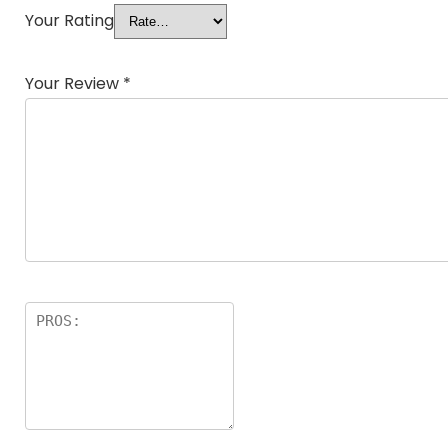
Your Rating
Your Review
*