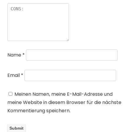
Name
*
Email
*
Meinen Namen, meine E-Mail-Adresse und
meine Website in diesem Browser für die nächste
Kommentierung speichern.