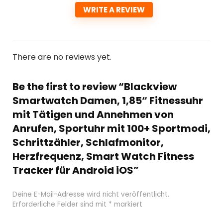
WRITE A REVIEW
There are no reviews yet.
Be the first to review “Blackview
Smartwatch Damen, 1,85“ Fitnessuhr
mit Tätigen und Annehmen von
Anrufen, Sportuhr mit 100+ Sportmodi,
Schrittzähler, Schlafmonitor,
Herzfrequenz, Smart Watch Fitness
Tracker für Android iOS”
Deine E-Mail-Adresse wird nicht veröffentlicht.
Erforderliche Felder sind mit
*
markiert