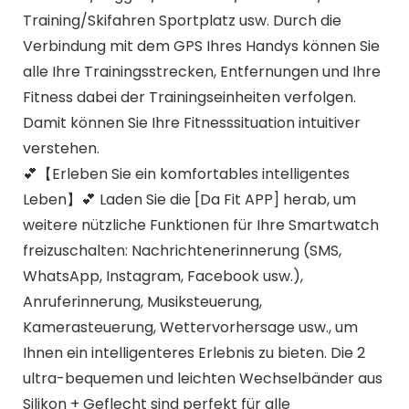
Training/Skifahren Sportplatz usw. Durch die
Verbindung mit dem GPS Ihres Handys können Sie
alle Ihre Trainingsstrecken, Entfernungen und Ihre
Fitness dabei der Trainingseinheiten verfolgen.
Damit können Sie Ihre Fitnesssituation intuitiver
verstehen.
💕【Erleben Sie ein komfortables intelligentes
Leben】💕 Laden Sie die [Da Fit APP] herab, um
weitere nützliche Funktionen für Ihre Smartwatch
freizuschalten: Nachrichtenerinnerung (SMS,
WhatsApp, Instagram, Facebook usw.),
Anruferinnerung, Musiksteuerung,
Kamerasteuerung, Wettervorhersage usw., um
Ihnen ein intelligenteres Erlebnis zu bieten. Die 2
ultra-bequemen und leichten Wechselbänder aus
Silikon + Geflecht sind perfekt für alle