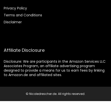
Privacy Policy
Terms and Conditions
Disclaimer
Affiliate Disclosure
Disclosure:
We are participants in the Amazon Services LLC
Associates Program, an affiliate advertising program
designed to provide a means for us to earn fees by linking
to Amazon.de and affiliated sites.
© Nicoledrescher.de. All rights reserved.