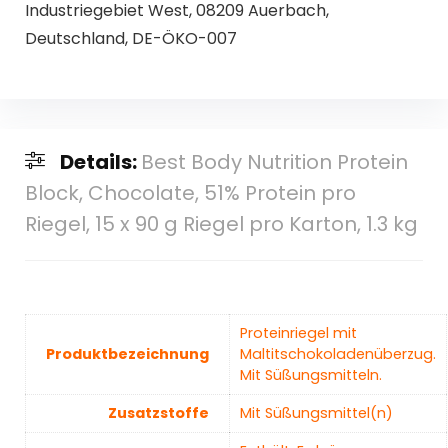
Industriegebiet West, 08209 Auerbach,
Deutschland, DE-ÖKO-007
Details:
Best Body Nutrition Protein
Block, Chocolate, 51% Protein pro
Riegel, 15 x 90 g Riegel pro Karton, 1.3 kg
‎Proteinriegel mit
Produktbezeichnung
Maltitschokoladenüberzug.
Mit Süßungsmitteln.
Zusatzstoffe
‎Mit Süßungsmittel(n)