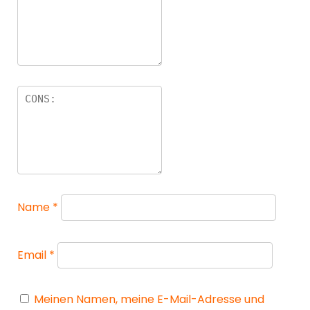
Name
*
Email
*
Meinen Namen, meine E-Mail-Adresse und