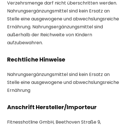
Verzehrsmenge darf nicht überschritten werden.
Nahrungsergänzungsmittel sind kein Ersatz an
Stelle eine ausgewogene und abwechslungsreiche
Ernährung. Nahrungsergänzungsmittel sind
außerhalb der Reichweite von Kindern
aufzubewahren.
Rechtliche Hinweise
Nahrungsergänzungsmittel sind kein Ersatz an
Stelle eine ausgewogene und abwechslungsreiche
Ernährung
Anschrift Hersteller/Importeur
Fitnesshotline GmbH, Beethoven Straße 9,