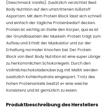
(Geschmack Vanilla). Zusätzlich verzichtet Best
Body Nutrition auf den umstrittenen Süßstoff
Aspartam. Mit dem Protein Block lässt sich schnell
und einfach der tägliche Proteinbedarf decken.
Protein ist wichtig an Stelle den Körper, qua es ist
der Grundbaustein der Muskeln. Protein trägt zum
Aufbau und Erhalt der Muskulatur und zur der
Erhaltung normaler Knochen bei. Der Protein
Block von Best Body Nutrition ist eine super übrige
zu herkömmlichen Schokoriegeln. Durch den
Vollmilchschokoladenüberzug mit Maltit werden
zusätzlich Kohlenhydrate eingespart. Trotz des
hohen Proteinanteils besitzt er eine weiche
Konsistenz und ist gemütlich zu essen.
Produktbeschreibung des Herstellers