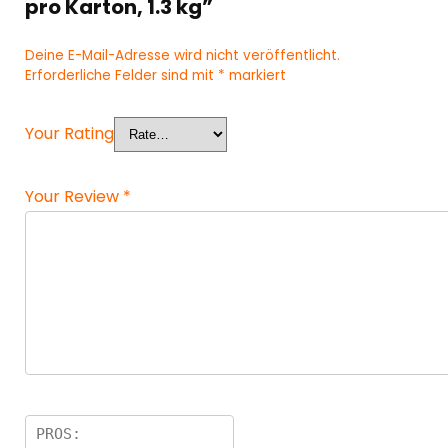
pro Karton, 1.3 kg”
Deine E-Mail-Adresse wird nicht veröffentlicht.
Erforderliche Felder sind mit
*
markiert
Your Rating
Your Review
*