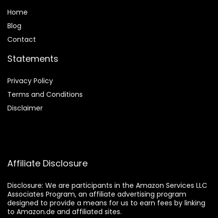
Home
Blog
Contact
Statements
Privacy Policy
Terms and Conditions
Disclaimer
Affiliate Disclosure
Disclosure:
We are participants in the Amazon Services LLC
Associates Program, an affiliate advertising program
designed to provide a means for us to earn fees by linking
to Amazon.de and affiliated sites.