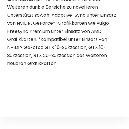
Weiteren dunkle Bereiche zu novellieren
Unterstützt sowohl Adaptive-Sync unter Einsatz
von NVIDIA GeForce*-Grafikkarten wie vulgo
Freesync Premium unter Einsatz von AMD-
Grafikkarten. *Kompatibel unter Einsatz von
NVIDIA GeForce GTX 10-Sukzession, GTX 16-
Sukzession, RTX 20-Sukzession des Weiteren
neueren Grafikkarten