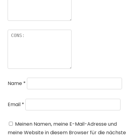
Name
*
Email
*
Meinen Namen, meine E-Mail-Adresse und
meine Website in diesem Browser für die nächste