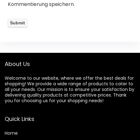
Kommentierung speichern.
About Us
Welcome to our website, where we offer the best deals for
shopping! We provide a wide range of products to cater to
all your needs. Our mission is to ensure your satisfaction by
delivering quality products at competitive prices. Thank
you for choosing us for your shopping needs!
Quick Links
Home