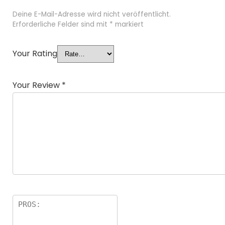
Deine E-Mail-Adresse wird nicht veröffentlicht.
Erforderliche Felder sind mit
*
markiert
Your Rating
Your Review
*