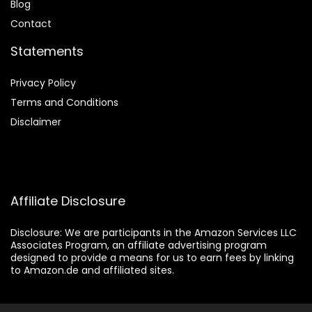
Blog
Contact
Statements
Privacy Policy
Terms and Conditions
Disclaimer
Affiliate Disclosure
Disclosure:
We are participants in the Amazon Services LLC
Associates Program, an affiliate advertising program
designed to provide a means for us to earn fees by linking
to Amazon.de and affiliated sites.