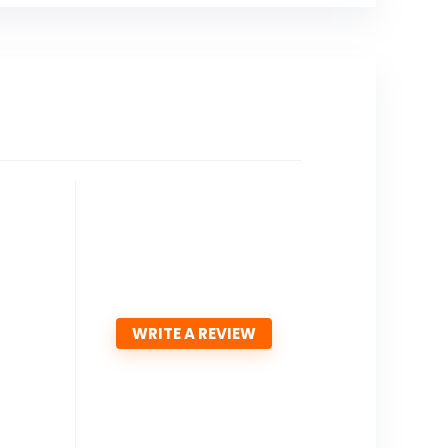
WRITE A REVIEW