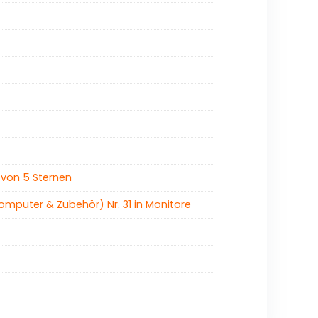
 von 5 Sternen
omputer & Zubehör) Nr. 31 in Monitore