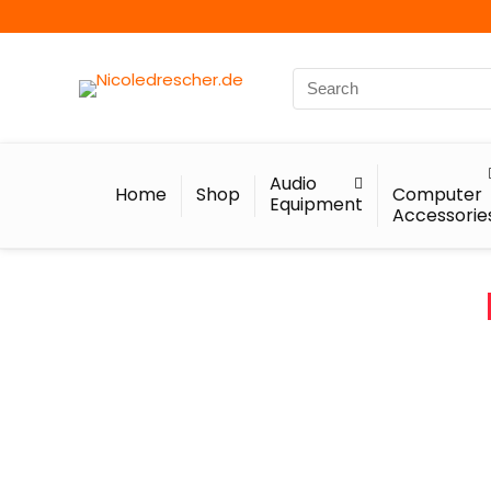
Audio
Home
Shop
Computer
Equipment
Accessorie