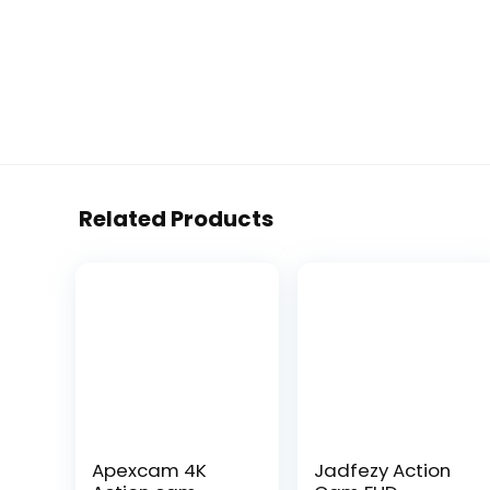
Related Products
Apexcam 4K
Jadfezy Action