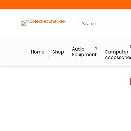
Audio
Home
Shop
Computer
Equipment
Accessorie