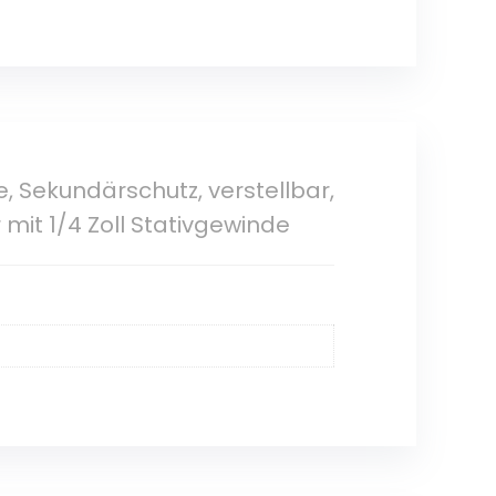
 Sekundärschutz, verstellbar,
it 1/4 Zoll Stativgewinde