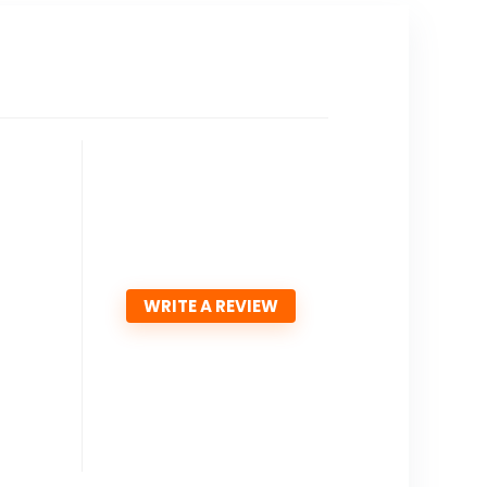
WRITE A REVIEW