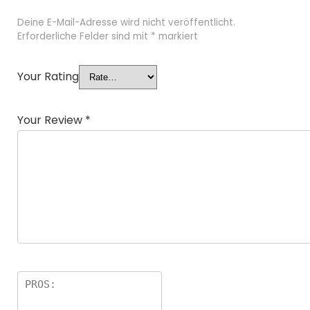
Deine E-Mail-Adresse wird nicht veröffentlicht.
Erforderliche Felder sind mit
*
markiert
Your Rating
Your Review
*