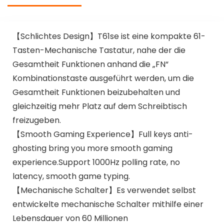
【Schlichtes Design】T61se ist eine kompakte 61-
Tasten-Mechanische Tastatur, nahe der die
Gesamtheit Funktionen anhand die „FN“
Kombinationstaste ausgeführt werden, um die
Gesamtheit Funktionen beizubehalten und
gleichzeitig mehr Platz auf dem Schreibtisch
freizugeben.
【Smooth Gaming Experience】Full keys anti-
ghosting bring you more smooth gaming
experience.Support 1000Hz polling rate, no
latency, smooth game typing.
【Mechanische Schalter】Es verwendet selbst
entwickelte mechanische Schalter mithilfe einer
Lebensdauer von 60 Millionen