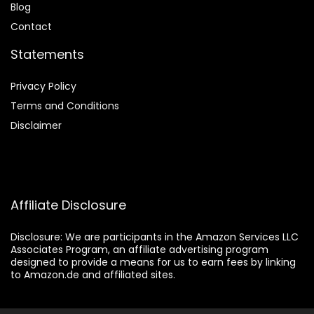
Blog
Contact
Statements
Privacy Policy
Terms and Conditions
Disclaimer
Affiliate Disclosure
Disclosure:
We are participants in the Amazon Services LLC
Associates Program, an affiliate advertising program
designed to provide a means for us to earn fees by linking
to Amazon.de and affiliated sites.