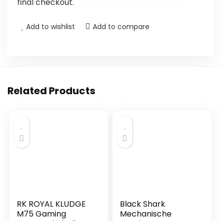
final checkout.
Add to wishlist
Add to compare
Related Products
RK ROYAL KLUDGE
Black Shark
M75 Gaming
Mechanische