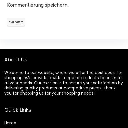
Kommentierung speichern.
About Us
Welcome to our website, where we offer the best deals for
shopping! We provide a wide range of products to cater to
all your needs. Our mission is to ensure your satisfaction by
delivering quality products at competitive prices. Thank
you for choosing us for your shopping needs!
Quick Links
Home