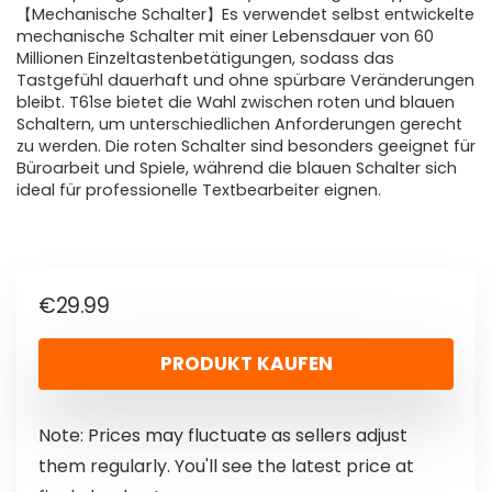
【Mechanische Schalter】Es verwendet selbst entwickelte
mechanische Schalter mit einer Lebensdauer von 60
Millionen Einzeltastenbetätigungen, sodass das
Tastgefühl dauerhaft und ohne spürbare Veränderungen
bleibt. T61se bietet die Wahl zwischen roten und blauen
Schaltern, um unterschiedlichen Anforderungen gerecht
zu werden. Die roten Schalter sind besonders geeignet für
Büroarbeit und Spiele, während die blauen Schalter sich
ideal für professionelle Textbearbeiter eignen.
€
29.99
PRODUKT KAUFEN
Note: Prices may fluctuate as sellers adjust
them regularly. You'll see the latest price at