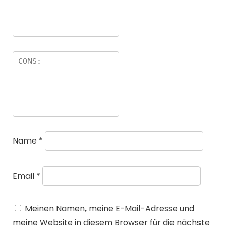
Name
*
Email
*
Meinen Namen, meine E-Mail-Adresse und
meine Website in diesem Browser für die nächste