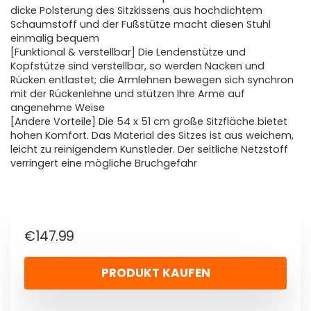
dicke Polsterung des Sitzkissens aus hochdichtem
Schaumstoff und der Fußstütze macht diesen Stuhl
einmalig bequem
[Funktional & verstellbar] Die Lendenstütze und
Kopfstütze sind verstellbar, so werden Nacken und
Rücken entlastet; die Armlehnen bewegen sich synchron
mit der Rückenlehne und stützen Ihre Arme auf
angenehme Weise
[Andere Vorteile] Die 54 x 51 cm große Sitzfläche bietet
hohen Komfort. Das Material des Sitzes ist aus weichem,
leicht zu reinigendem Kunstleder. Der seitliche Netzstoff
verringert eine mögliche Bruchgefahr
€
147.99
PRODUKT KAUFEN