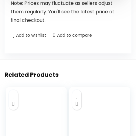
Note: Prices may fluctuate as sellers adjust
them regularly. You'll see the latest price at
final checkout.
Add to wishlist
Add to compare
Related Products