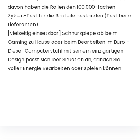
davon haben die Rollen den 100.000-fachen
Zyklen-Test für die Bauteile bestanden (Test beim
Lieferanten)
[Vielseitig einsetzbar] Schnurzpiepe ob beim
Gaming zu Hause oder beim Bearbeiten im Büro –
Dieser Computerstuhl mit seinem einzigartigen
Design passt sich leer Situation an, danach Sie
voller Energie Bearbeiten oder spielen können