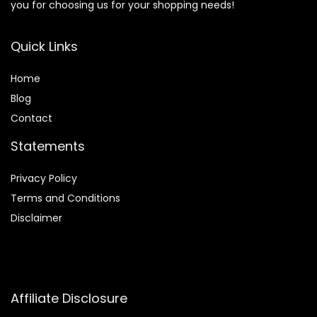
you for choosing us for your shopping needs!
Quick Links
Home
Blog
Contact
Statements
Privacy Policy
Terms and Conditions
Disclaimer
Affiliate Disclosure