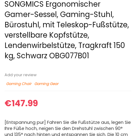
SONGMICS Ergonomischer
Gamer-Sessel, Gaming-Stuhl,
Bürostuhl, mit Teleskop-Fußstütze,
verstellbare Kopfstütze,
Lendenwirbelstütze, Tragkraft 150
kg, Schwarz OBG077B01
Add your review
Gaming Chair
Gaming Gear
€
147.99
[Entspannung pur] Fahren Sie die Fußstütze aus, legen Sie
Ihre Füße hoch, neigen Sie den Drehstuhl zwischen 90°
und 135° nach hinten und entspannen Sie sich. Die 10 cm