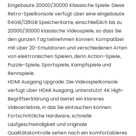
Eingebaute 20000/30000 Klassische Spiele: Diese
Retro-Spielkonsole verfügt über eine eingebaute
64GB/128GB Speicherkarte, einschließlich bis zu
20000/30000 klassische Videospiele, so dass Sie
den ganzen Tag teilnehmen können. Kompatibel
mit über 20-Emulatoren und verschiedenen Arten
von elektronischen Spielen, denn Action-Spiele,
Puzzle-Spiele, Sportspiele, Kampfspiele und
Rennspiele.
HDMI Ausgang Upgrade: Die Videospielkonsole
verfügt über HDMI Ausgang, unterstützt 4K High-
Begriffserklärung und bietet ein klareres
Videoerlebnis, in das Sie eintauchen können.
Fortschrittliche Hardware, schnelle
Laufgeschwindigkeit und originale
Qualitätskontrolle sehen nach ein komfortableres