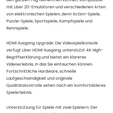
mit über 20-Emulatoren und verschiedenen Arten
von elektronischen Spielen, denn Action-Spiele,
Puzzle-Spiele, Sportspiele, Kampfspiele und
Rennspiele.
HDMI Ausgang Upgrade: Die Videospielkonsole
verfügt über HDMI Ausgang, unterstützt 4K High-
Begriffserklärung und bietet ein klareres
Videoerlebnis, in das Sie eintauchen können.
Fortschrittliche Hardware, schnelle
Laufgeschwindigkeit und originale
Qualitätskontrolle sehen nach ein komfortableres
Spielerlebnis.
Unterstützung für Spiele mit zwei Spielern: Der