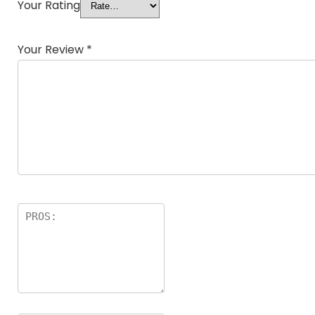
Your Rating
Your Review
*