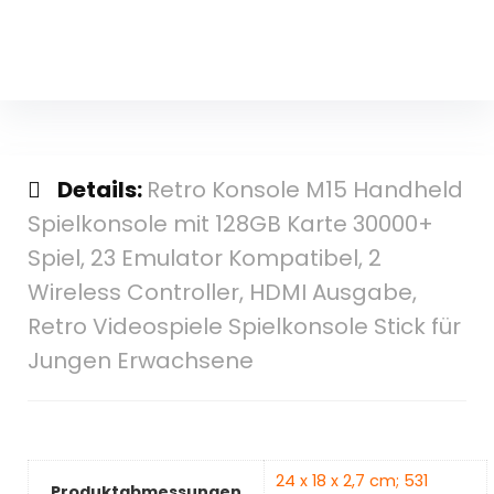
Details:
Retro Konsole M15 Handheld
Spielkonsole mit 128GB Karte 30000+
Spiel, 23 Emulator Kompatibel, 2
Wireless Controller, HDMI Ausgabe,
Retro Videospiele Spielkonsole Stick für
Jungen Erwachsene
‎24 x 18 x 2,7 cm; 531
Produktabmessungen