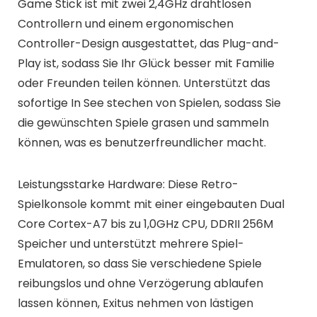
Game Stick ist mit zwei 2,4GHz drahtlosen
Controllern und einem ergonomischen
Controller-Design ausgestattet, das Plug-and-
Play ist, sodass Sie Ihr Glück besser mit Familie
oder Freunden teilen können. Unterstützt das
sofortige In See stechen von Spielen, sodass Sie
die gewünschten Spiele grasen und sammeln
können, was es benutzerfreundlicher macht.
Leistungsstarke Hardware: Diese Retro-
Spielkonsole kommt mit einer eingebauten Dual
Core Cortex-A7 bis zu 1,0GHz CPU, DDRII 256M
Speicher und unterstützt mehrere Spiel-
Emulatoren, so dass Sie verschiedene Spiele
reibungslos und ohne Verzögerung ablaufen
lassen können, Exitus nehmen von lästigen