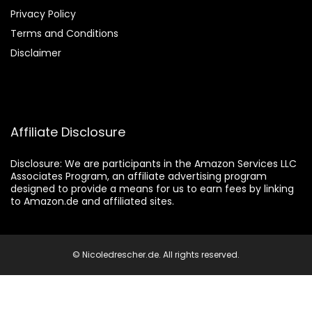
Privacy Policy
Terms and Conditions
Disclaimer
Affiliate Disclosure
Disclosure:
We are participants in the Amazon Services LLC
Associates Program, an affiliate advertising program
designed to provide a means for us to earn fees by linking
to Amazon.de and affiliated sites.
© Nicoledrescher.de. All rights reserved.