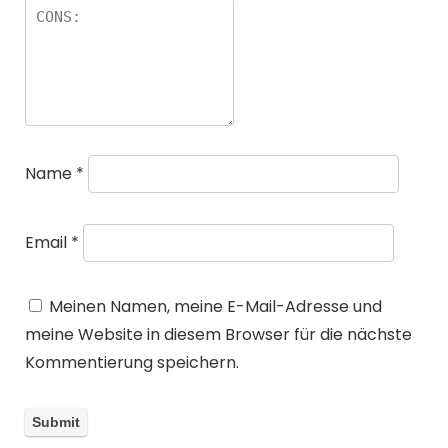
Name
*
Email
*
Meinen Namen, meine E-Mail-Adresse und
meine Website in diesem Browser für die nächste
Kommentierung speichern.