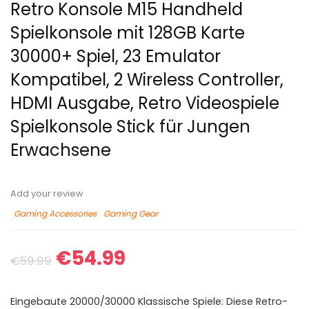
Retro Konsole M15 Handheld
Spielkonsole mit 128GB Karte
30000+ Spiel, 23 Emulator
Kompatibel, 2 Wireless Controller,
HDMI Ausgabe, Retro Videospiele
Spielkonsole Stick für Jungen
Erwachsene
Add your review
Gaming Accessories
Gaming Gear
€
54.99
€
59.99
Eingebaute 20000/30000 Klassische Spiele: Diese Retro-