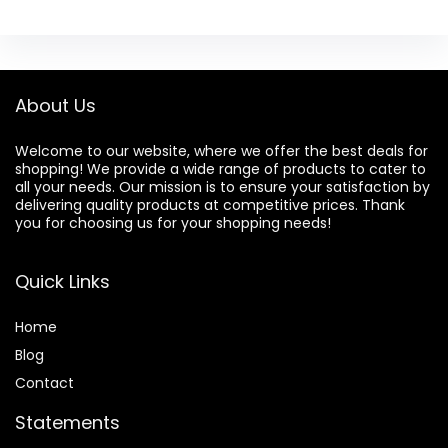
About Us
Welcome to our website, where we offer the best deals for
shopping! We provide a wide range of products to cater to
all your needs. Our mission is to ensure your satisfaction by
delivering quality products at competitive prices. Thank
you for choosing us for your shopping needs!
Quick Links
Home
Blog
Contact
Statements