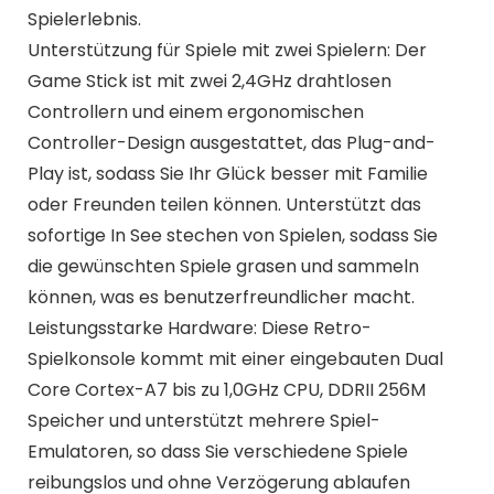
Spielerlebnis.
Unterstützung für Spiele mit zwei Spielern: Der
Game Stick ist mit zwei 2,4GHz drahtlosen
Controllern und einem ergonomischen
Controller-Design ausgestattet, das Plug-and-
Play ist, sodass Sie Ihr Glück besser mit Familie
oder Freunden teilen können. Unterstützt das
sofortige In See stechen von Spielen, sodass Sie
die gewünschten Spiele grasen und sammeln
können, was es benutzerfreundlicher macht.
Leistungsstarke Hardware: Diese Retro-
Spielkonsole kommt mit einer eingebauten Dual
Core Cortex-A7 bis zu 1,0GHz CPU, DDRII 256M
Speicher und unterstützt mehrere Spiel-
Emulatoren, so dass Sie verschiedene Spiele
reibungslos und ohne Verzögerung ablaufen