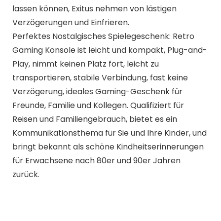
lassen können, Exitus nehmen von lästigen
Verzögerungen und Einfrieren.
Perfektes Nostalgisches Spielegeschenk: Retro
Gaming Konsole ist leicht und kompakt, Plug-and-
Play, nimmt keinen Platz fort, leicht zu
transportieren, stabile Verbindung, fast keine
Verzögerung, ideales Gaming-Geschenk für
Freunde, Familie und Kollegen. Qualifiziert für
Reisen und Familiengebrauch, bietet es ein
Kommunikationsthema für Sie und Ihre Kinder, und
bringt bekannt als schöne Kindheitserinnerungen
für Erwachsene nach 80er und 90er Jahren
zurück.