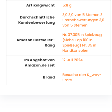
Artikelgewicht
‎531 g
3,0 3,0 von 5 Sternen 3
Durchschnittliche
Sternebewertungen 3,0
Kundenbewertung
von 5 Sternen
Nr. 37.305 in Spielzeug
Amazon Bestseller-
(Siehe Top 100 in
Rang
Spielzeug) Nr. 35 in
Handkonsolen
Im Angebot von
12. Juli 2024
Amazon.de seit
Besuche den S_way-
Brand
Store