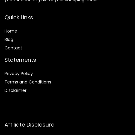
Quick Links
Home
Blog
Contact
Statements
Privacy Policy
Terms and Conditions
Disclaimer
Affiliate Disclosure