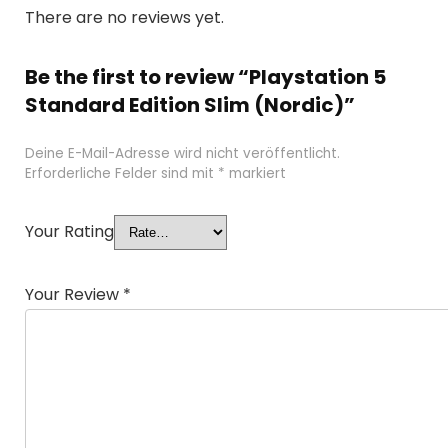
There are no reviews yet.
Be the first to review “Playstation 5
Standard Edition Slim (Nordic)”
Deine E-Mail-Adresse wird nicht veröffentlicht.
Erforderliche Felder sind mit
*
markiert
Your Rating
Your Review
*