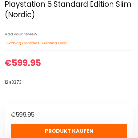
Playstation 5 Standard Edition Slim
(Nordic)
Add your review
Gaming Consoles
Gaming Gear
€
599.95
1243373
€
599.95
PRODUKT KAUFEN