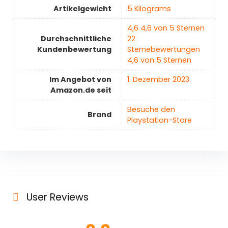
Artikelgewicht
‎5 Kilograms
4,6 4,6 von 5 Sternen
Durchschnittliche
22
Kundenbewertung
Sternebewertungen
4,6 von 5 Sternen
Im Angebot von
1. Dezember 2023
Amazon.de seit
Besuche den
Brand
Playstation-Store
User Reviews