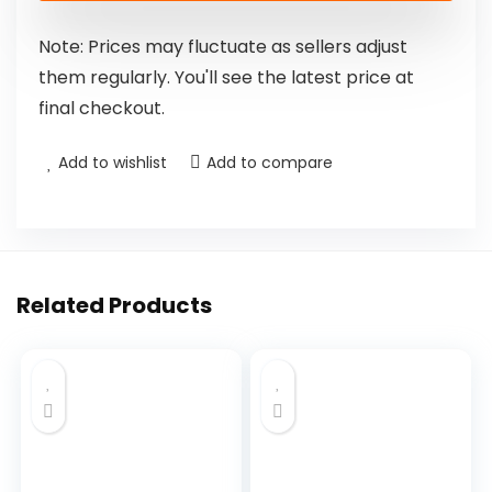
Note: Prices may fluctuate as sellers adjust
them regularly. You'll see the latest price at
final checkout.
Add to wishlist
Add to compare
Related Products