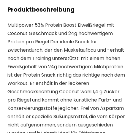
Produktbeschreibung
Multipower 53% Protein Boost Eiweißriegel mit
Coconut Geschmack und 24g hochwertigem
Protein pro Riegel Der ideale Snack für
zwischendurch, der den Muskelaufbau und -erhalt
nach dem Training unterstützt: mit einem hohen
Eiweißgehalt von 24g hochwertigem Milchprotein
ist der Protein Snack richtig das richtige nach dem
Workout. Er enthält in der leckeren
Geschmacksrichtung Coconut wohl 1,4 g Zucker
pro Riegel und kommt ohne künstliche Farb- und
Konservierungsstoffe jeglicher. Frei von Aspartam
enthält er spezielle Süßungsmittel, die vom Körper
nicht aufgenommen, sondern ausgeschieden