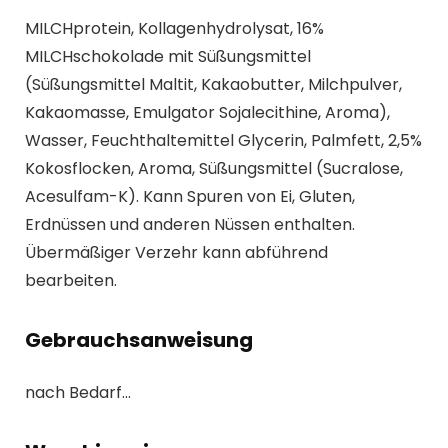
MILCHprotein, Kollagenhydrolysat, 16%
MILCHschokolade mit Süßungsmittel
(Süßungsmittel Maltit, Kakaobutter, Milchpulver,
Kakaomasse, Emulgator Sojalecithine, Aroma),
Wasser, Feuchthaltemittel Glycerin, Palmfett, 2,5%
Kokosflocken, Aroma, Süßungsmittel (Sucralose,
Acesulfam-K). Kann Spuren von Ei, Gluten,
Erdnüssen und anderen Nüssen enthalten.
Übermäßiger Verzehr kann abführend
bearbeiten.
Gebrauchsanweisung
nach Bedarf…