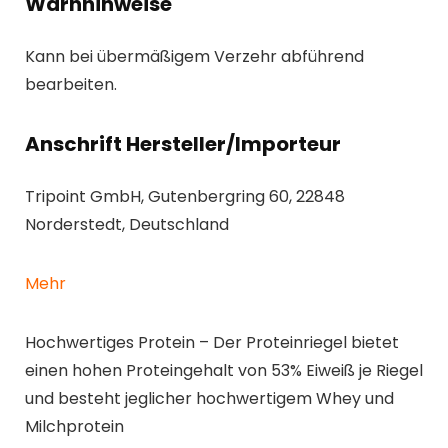
Warnhinweise
Kann bei übermäßigem Verzehr abführend
bearbeiten.
Anschrift Hersteller/Importeur
Tripoint GmbH, Gutenbergring 60, 22848
Norderstedt, Deutschland
Mehr
Hochwertiges Protein – Der Proteinriegel bietet
einen hohen Proteingehalt von 53% Eiweiß je Riegel
und besteht jeglicher hochwertigem Whey und
Milchprotein