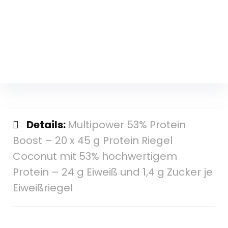
Details:
Multipower 53% Protein
Boost – 20 x 45 g Protein Riegel
Coconut mit 53% hochwertigem
Protein – 24 g Eiweiß und 1,4 g Zucker je
Eiweißriegel