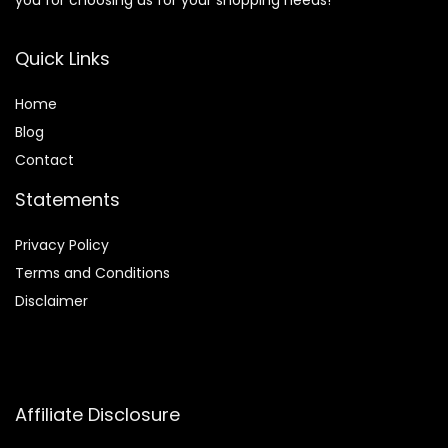
Quick Links
Home
Blog
Contact
Statements
Privacy Policy
Terms and Conditions
Disclaimer
Affiliate Disclosure