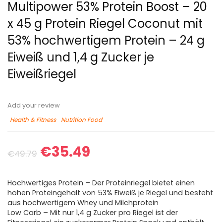
Multipower 53% Protein Boost – 20
x 45 g Protein Riegel Coconut mit
53% hochwertigem Protein – 24 g
Eiweiß und 1,4 g Zucker je
Eiweißriegel
Add your review
Health & Fitness
Nutrition Food
€
35.49
€
49.79
Hochwertiges Protein – Der Proteinriegel bietet einen
hohen Proteingehalt von 53% Eiweiß je Riegel und besteht
aus hochwertigem Whey und Milchprotein
Low Carb – Mit nur 1,4 g Zucker pro Riegel ist der