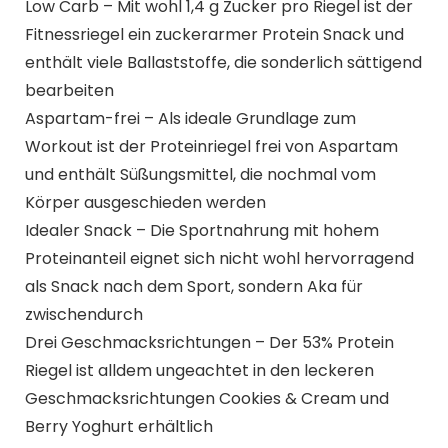
Low Carb – Mit wohl 1,4 g Zucker pro Riegel ist der
Fitnessriegel ein zuckerarmer Protein Snack und
enthält viele Ballaststoffe, die sonderlich sättigend
bearbeiten
Aspartam-frei – Als ideale Grundlage zum
Workout ist der Proteinriegel frei von Aspartam
und enthält Süßungsmittel, die nochmal vom
Körper ausgeschieden werden
Idealer Snack – Die Sportnahrung mit hohem
Proteinanteil eignet sich nicht wohl hervorragend
als Snack nach dem Sport, sondern Aka für
zwischendurch
Drei Geschmacksrichtungen – Der 53% Protein
Riegel ist alldem ungeachtet in den leckeren
Geschmacksrichtungen Cookies & Cream und
Berry Yoghurt erhältlich