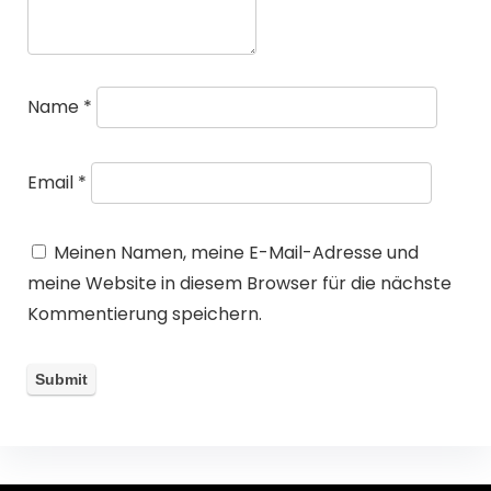
Name
*
Email
*
Meinen Namen, meine E-Mail-Adresse und
meine Website in diesem Browser für die nächste
Kommentierung speichern.