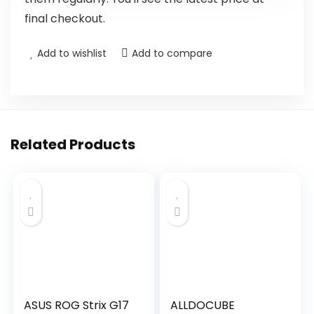
final checkout.
Add to wishlist
Add to compare
Related Products
ASUS ROG Strix G17
ALLDOCUBE