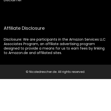
Affiliate Disclosure
Disclosure:
We are participants in the Amazon Services LLC
Associates Program, an affiliate advertising program
designed to provide a means for us to earn fees by linking
to Amazon.de and affiliated sites.
© Nicoledrescher.de. All rights reserved.