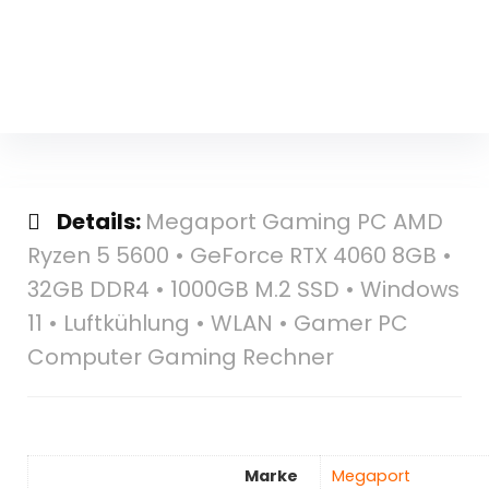
Details:
Megaport Gaming PC AMD
Ryzen 5 5600 • GeForce RTX 4060 8GB •
32GB DDR4 • 1000GB M.2 SSD • Windows
11 • Luftkühlung • WLAN • Gamer PC
Computer Gaming Rechner
Marke
‎Megaport