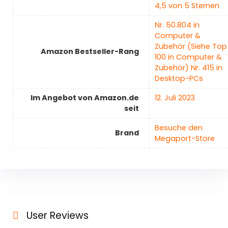
4,5 von 5 Sternen
Nr. 50.804 in
Computer &
Zubehör (Siehe Top
Amazon Bestseller-Rang
100 in Computer &
Zubehör) Nr. 415 in
Desktop-PCs
Im Angebot von Amazon.de
12. Juli 2023
seit
Besuche den
Brand
Megaport-Store
User Reviews