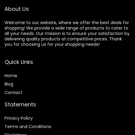
About Us
Welcome to our website, where we offer the best deals for
shopping! We provide a wide range of products to cater to
all your needs. Our mission is to ensure your satisfaction by
delivering quality products at competitive prices. Thank
you for choosing us for your shopping needs!
Quick Links
Home
Blog
Contact
Statements
Privacy Policy
Terms and Conditions
Disclaimer