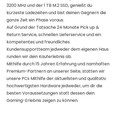
3200 MHz und der 1 TB M.2 SSD, genießt du
kürzeste Ladezeiten und bist deinen Gegnern die
ganze Zeit ein Phase voraus.
Auf Grund der Tatsache 24 Monate Pick up &
Return Service, schnellen Lieferservice und ein
kompetentes und freundliches
Kundensupportteam jedweder dem eigenen Haus
runden wir dein Kauferlebnis ab.
Mithilfe durch 15 Jahren Erfahrung und namhaften
Premium-Partnern an unserer Seite, statten wir
unsere PCs Mithilfe der aktuellsten und qualitativ
hochwertigsten Hardware jedweder, um dir die
besten Voraussetzungen statt dessen dein
Gaming-Erlebnis zeigen zu können.