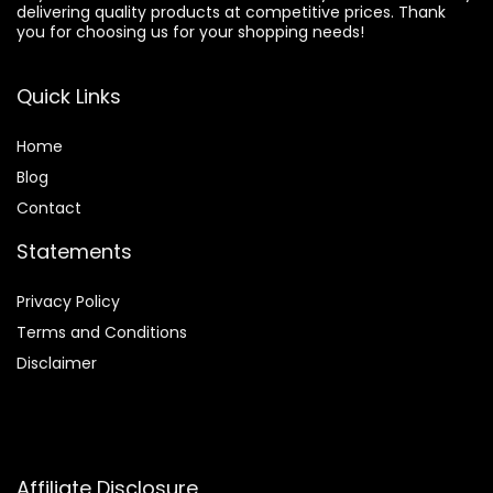
delivering quality products at competitive prices. Thank
you for choosing us for your shopping needs!
Quick Links
Home
Blog
Contact
Statements
Privacy Policy
Terms and Conditions
Disclaimer
Affiliate Disclosure