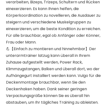
verarbeiten, Bizeps, Trizeps, Schultern und Rücken
einexerzieren. Es kann Ihnen helfen, die
Körperkoordination zu novellieren, die Ausdauer zu
steigern und verschiedene Muskelgruppen zu
einexerzieren, um die beste Kondition zu erreichen.
Für alle brauchbar, egal ob Anfänger oder Könner,
Frau oder Mann.
💪【Einfach zu montieren und hinnehmbar】Der
unterarmtrainer latzug kann überall in Ihrem
Zuhause aufgestellt werden, Power Rack,
Klimmzugstangen, Balken und überall dort, wo der
Aufhängegurt installiert werden kann. Vulgo für die
Deckenmontage brauchbar, wenn Sie den
Deckenhaken haben. Dank seiner geringen
Verpackungsgröße können Sie es überall hin
abstauben, um Ihr tägliches Training zu ableisten.