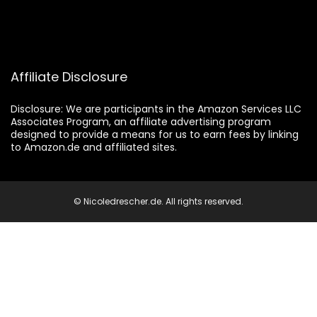
Affiliate Disclosure
Disclosure:
We are participants in the Amazon Services LLC
Associates Program, an affiliate advertising program
designed to provide a means for us to earn fees by linking
to Amazon.de and affiliated sites.
© Nicoledrescher.de. All rights reserved.