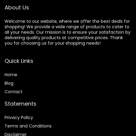
About Us
Welcome to our website, where we offer the best deals for
shopping! We provide a wide range of products to cater to
all your needs. Our mission is to ensure your satisfaction by
delivering quality products at competitive prices. Thank
you for choosing us for your shopping needs!
Quick Links
Home
Blog
Contact
Statements
Privacy Policy
Terms and Conditions
Disclaimer