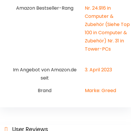
Amazon Bestseller-Rang
Nr. 24.916 in
Computer &
Zubehör (Siehe Top
100 in Computer &
Zubehör) Nr. 31 in
Tower-PCs
Im Angebot von Amazon.de
3. April 2023
seit
Brand
Marke: Greed
User Reviews