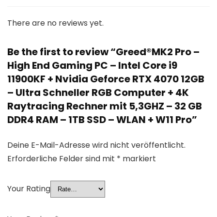
There are no reviews yet.
Be the first to review “Greed®MK2 Pro –
High End Gaming PC – Intel Core i9
11900KF + Nvidia Geforce RTX 4070 12GB
– Ultra Schneller RGB Computer + 4K
Raytracing Rechner mit 5,3GHZ – 32 GB
DDR4 RAM – 1TB SSD – WLAN + W11 Pro”
Deine E-Mail-Adresse wird nicht veröffentlicht.
Erforderliche Felder sind mit
*
markiert
Your Rating