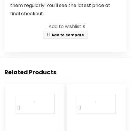
them regularly. You'll see the latest price at
final checkout.
Add to wishlist
0
Add to compare
Related Products