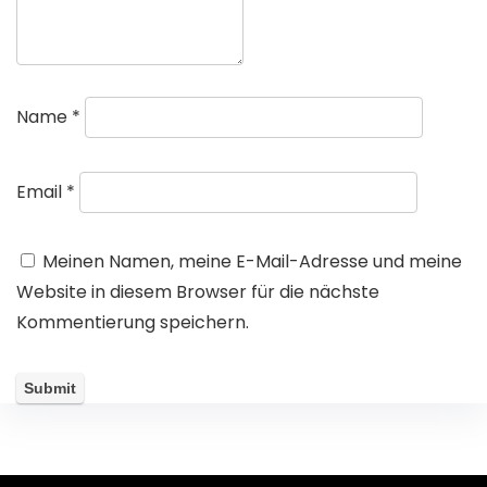
Name
*
Email
*
Meinen Namen, meine E-Mail-Adresse und meine
Website in diesem Browser für die nächste
Kommentierung speichern.