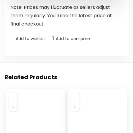
Note: Prices may fluctuate as sellers adjust
them regularly. You'll see the latest price at
final checkout.
Add to wishlist
Add to compare
Related Products