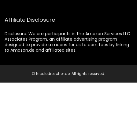
Affiliate Disclosure
Disclosure:
We are participants in the Amazon Services LLC
Associates Program, an affiliate advertising program
designed to provide a means for us to earn fees by linking
to Amazon.de and affiliated sites.
© Nicoledrescher.de. All rights reserved.