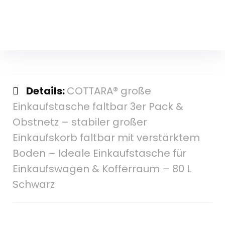
Details:
COTTARA® große
Einkaufstasche faltbar 3er Pack &
Obstnetz – stabiler großer
Einkaufskorb faltbar mit verstärktem
Boden – Ideale Einkaufstasche für
Einkaufswagen & Kofferraum – 80 L
Schwarz