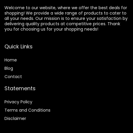
Welcome to our website, where we offer the best deals for
shopping! We provide a wide range of products to cater to
all your needs. Our mission is to ensure your satisfaction by
delivering quality products at competitive prices. Thank
you for choosing us for your shopping needs!
Quick Links
Home
Blog
Contact
Statements
Privacy Policy
Terms and Conditions
Disclaimer