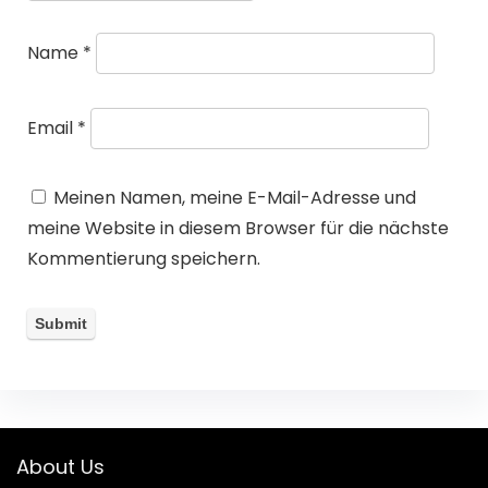
Name
*
Email
*
Meinen Namen, meine E-Mail-Adresse und
meine Website in diesem Browser für die nächste
Kommentierung speichern.
About Us