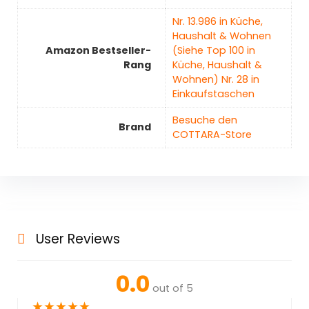
Nr. 13.986 in Küche,
Haushalt & Wohnen
Amazon Bestseller-
(Siehe Top 100 in
Rang
Küche, Haushalt &
Wohnen) Nr. 28 in
Einkaufstaschen
Besuche den
Brand
COTTARA-Store
User Reviews
0.0
out of 5
★
★
★
★
★