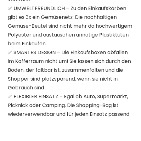
✅ UMWELTFREUNDLICH – Zu den Einkaufskörben
gibt es 3x ein Gemüsenetz. Die nachhaltigen
Gemüse-Beutel sind nicht mehr da hochwertigem
Polyester und austauschen unnötige Plastiktüten
beim Einkaufen
✅ SMARTES DESIGN – Die Einkaufsboxen abfallen
im Kofferraum nicht um! Sie lassen sich durch den
Boden, der faltbar ist, zusammenfalten und die
Shopper sind platzsparend, wenn sie nicht in
Gebrauch sind
✅ FLEXIBLER EINSATZ – Egal ob Auto, Supermarkt,
Picknick oder Camping. Die Shopping-Bag ist
wiederverwendbar und für jeden Einsatz passend